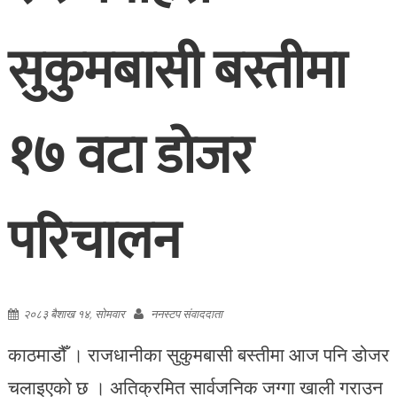
सुकुमबासी बस्तीमा
१७ वटा डोजर
परिचालन
२०८३ बैशाख १४, सोमवार
ननस्टप संवाददाता
काठमाडौँ । राजधानीका सुकुमबासी बस्तीमा आज पनि डोजर
चलाइएको छ । अतिक्रमित सार्वजनिक जग्गा खाली गराउन