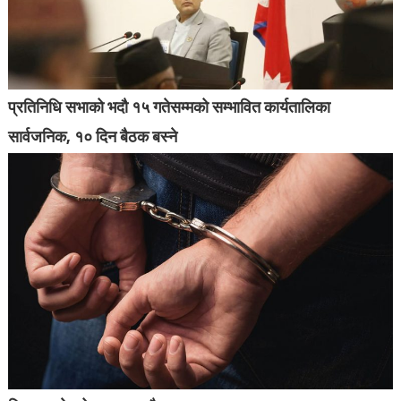
प्रतिनिधि सभाको भदौ १५ गतेसम्मको सम्भावित कार्यतालिका
सार्वजनिक, १० दिन बैठक बस्ने