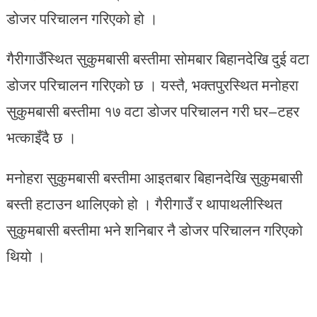
डोजर परिचालन गरिएको हो ।
गैरीगाउँस्थित सुकुमबासी बस्तीमा सोमबार बिहानदेखि दुई वटा
डोजर परिचालन गरिएको छ । यस्तै, भक्तपुरस्थित मनोहरा
सुकुमबासी बस्तीमा १७ वटा डोजर परिचालन गरी घर–टहर
भत्काइँदै छ ।
मनोहरा सुकुमबासी बस्तीमा आइतबार बिहानदेखि सुकुमबासी
बस्ती हटाउन थालिएको हो । गैरीगाउँ र थापाथलीस्थित
सुकुमबासी बस्तीमा भने शनिबार नै डोजर परिचालन गरिएको
थियो ।