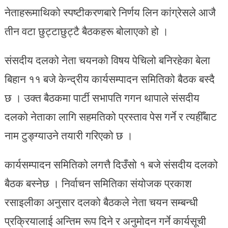
नेताहरूमाथिको स्पष्टीकरणबारे निर्णय लिन कांग्रेसले आजै
तीन वटा छुट्टाछुट्टै बैठकहरू बोलाएको हो ।
संसदीय दलको नेता चयनको विषय पेचिलो बनिरहेका बेला
बिहान ११ बजे केन्द्रीय कार्यसम्पादन समितिको बैठक बस्दै
छ । उक्त बैठकमा पार्टी सभापति गगन थापाले संसदीय
दलको नेताका लागि सहमतिको प्रस्ताव पेस गर्ने र त्यहीँबाट
नाम टुङ्ग्याउने तयारी गरिएको छ ।
कार्यसम्पादन समितिको लगत्तै दिउँसो १ बजे संसदीय दलको
बैठक बस्नेछ । निर्वाचन समितिका संयोजक प्रकाश
रसाइलीका अनुसार दलको बैठकले नेता चयन सम्बन्धी
प्रक्रियालाई अन्तिम रूप दिने र अनुमोदन गर्ने कार्यसूची