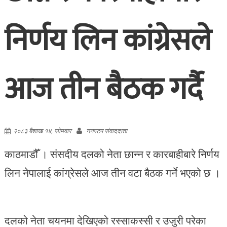
निर्णय लिन कांग्रेसले
आज तीन बैठक गर्दै
२०८३ बैशाख १४, सोमवार
ननस्टप संवाददाता
काठमाडौँ । संसदीय दलको नेता छान्न र कारबाहीबारे निर्णय
लिन नेपालाई कांग्रेसले आज तीन वटा बैठक गर्ने भएको छ ।
दलको नेता चयनमा देखिएको रस्साकस्सी र उजुरी परेका