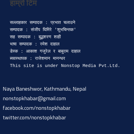
सल्लाहकार सम्पादक : प्रभात चलाउने

सम्पादक : संजीप घिमिरे 'शुभचिन्तक' 

सह सम्पादक : बुद्धशरण शाही

भाषा सम्पादक : रमेश दाहाल 

डेस्क : आकाश गजुरेल र बाबुराम दाहाल

ब्यवस्थापक : राजेशमान मानन्धर 

Naya Baneshwor, Kathmandu, Nepal
nonstopkhabar@gmail.com
facebook.com/nonstopkhabar
twitter.com/nonstopkhabar