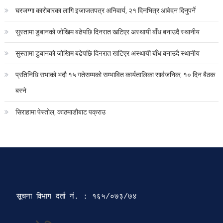
घरजग्गा कारोबारका लागि इजाजतपत्र अनिवार्य, २१ दिनभित्र आवेदन दिनुपर्ने
सुस्तामा डुबानको जोखिम बढेपछि दिनरात खटिएर अस्थायी बाँध बनाउदै स्थानीय
सुस्तामा डुबानको जोखिम बढेपछि दिनरात खटिएर अस्थायी बाँध बनाउदै स्थानीय
प्रतिनिधि सभाको भदौ १५ गतेसम्मको सम्भावित कार्यतालिका सार्वजनिक, १० दिन बैठक
बस्ने
सिराहामा पेस्तोल, काठमाडौबाट पक्राउ
सूचना विभाग दर्ता‍ नं. : १६५/०७३/७४ 