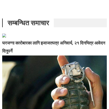
सम्बन्धित समाचार
घरजग्गा कारोबारका लागि इजाजतपत्र अनिवार्य, २१ दिनभित्र आवेदन
दिनुपर्ने