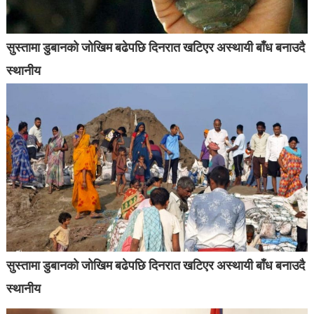
सुस्तामा डुबानको जोखिम बढेपछि दिनरात खटिएर अस्थायी बाँध बनाउदै
स्थानीय
सुस्तामा डुबानको जोखिम बढेपछि दिनरात खटिएर अस्थायी बाँध बनाउदै
स्थानीय