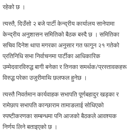
रहेको छ ।
त्यस्तै, दिउँसो २ बजे पार्टी केन्द्रीय कार्यालय सानेपामा
केन्द्रीय अनुशासन समितिको बैठक बस्दै छ । समितिका
सचिव दिनेश थापा मगरका अनुसार गत फागुन २१ गतेको
प्रतिनिधि सभा निर्वाचनमा पार्टीका आधिकारिक
उम्मेदवारविरुद्ध बागी बनेका र तिनका समर्थक/प्रस्तावकहरू
विरुद्ध परेका उजुरीमाथि छलफल हुनेछ ।
त्यस्तै निवर्तमान कार्यवाहक सभापति पूर्णबहादुर खड्का र
रामेछाप सभापति कान्छाराम तामाङलाई सोधिएको
स्पष्टीकरणका सम्बन्धमा पनि आजको बैठकले आवश्यक
निर्णय लिने बताइएको छ ।