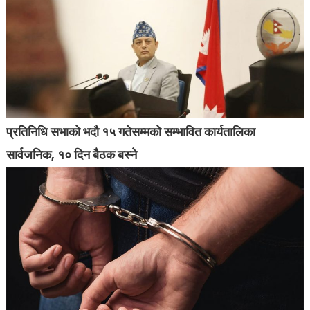
प्रतिनिधि सभाको भदौ १५ गतेसम्मको सम्भावित कार्यतालिका
सार्वजनिक, १० दिन बैठक बस्ने