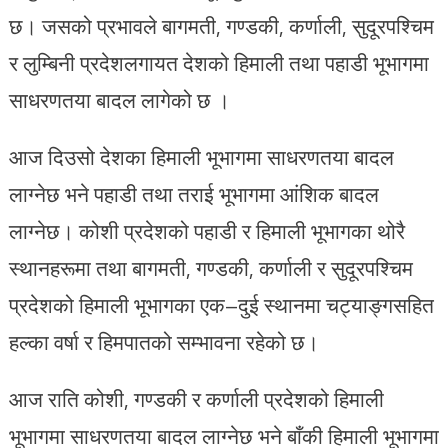
छ। जसको प्रभावले बागमती, गण्डकी, कर्णाली, सुदूरपश्चिम
र लुम्बिनी प्रदेशलगायत देशको हिमाली तथा पहाडी भूभागमा
साधरणतया बादल लागेको छ ।
आज दिउसो देशका हिमाली भूभागमा साधरणतया बादल
लाग्नेछ भने पहाडी तथा तराई भूभागमा आंशिक बादल
लाग्नेछ। कोशी प्रदेशको पहाडी र हिमाली भूभागका थोरै
स्थानहरूमा तथा बागमती, गण्डकी, कर्णाली र सुदूरपश्चिम
प्रदेशको हिमाली भूभागका एक–दुई स्थानमा चट्याङ्गसहित
हल्का वर्षा र हिमपातको सम्भावना रहेको छ।
आज राति कोशी, गण्डकी र कर्णाली प्रदेशको हिमाली
भूभागमा साधरणतया बादल लाग्नेछ भने बाँकी हिमाली भूभागमा