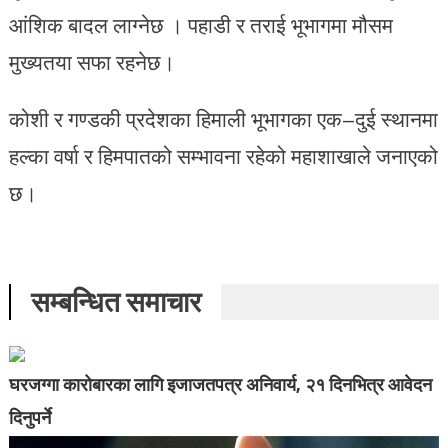
आंशिक बादल लाग्नेछ । पहाडी र तराई भूभागमा मौसम
मुख्यतया सफा रहनेछ।
कोशी र गण्डकी प्रदेशका हिमाली भूभागका एक–दुई स्थानमा
हल्का वर्षा र हिमपातको सम्भावना रहेको महाशाखाले जनाएको
छ।
सम्बन्धित समाचार
घरजग्गा कारोबारका लागि इजाजतपत्र अनिवार्य, २१ दिनभित्र आवेदन
दिनुपर्ने