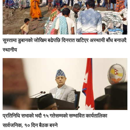
सुस्तामा डुबानको जोखिम बढेपछि दिनरात खटिएर अस्थायी बाँध बनाउदै
स्थानीय
प्रतिनिधि सभाको भदौ १५ गतेसम्मको सम्भावित कार्यतालिका
सार्वजनिक, १० दिन बैठक बस्ने