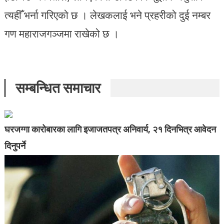
त्यहीँ भर्ना गरिएको छ । लेखकलाई भने प्रहरीको दुई नम्बर
गण महाराजगञ्जमा राखेको छ ।
सम्बन्धित समाचार
घरजग्गा कारोबारका लागि इजाजतपत्र अनिवार्य, २१ दिनभित्र आवेदन
दिनुपर्ने