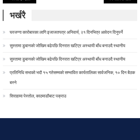
भर्खरै
घरजग्गा कारोबारका लागि इजाजतपत्र अनिवार्य, २१ दिनभित्र आवेदन दिनुपर्ने
सुस्तामा डुबानको जोखिम बढेपछि दिनरात खटिएर अस्थायी बाँध बनाउदै स्थानीय
सुस्तामा डुबानको जोखिम बढेपछि दिनरात खटिएर अस्थायी बाँध बनाउदै स्थानीय
प्रतिनिधि सभाको भदौ १५ गतेसम्मको सम्भावित कार्यतालिका सार्वजनिक, १० दिन बैठक
बस्ने
सिराहामा पेस्तोल, काठमाडौबाट पक्राउ