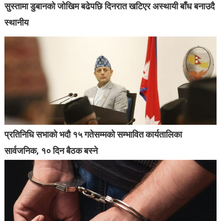
सुस्तामा डुबानको जोखिम बढेपछि दिनरात खटिएर अस्थायी बाँध बनाउदै
स्थानीय
प्रतिनिधि सभाको भदौ १५ गतेसम्मको सम्भावित कार्यतालिका
सार्वजनिक, १० दिन बैठक बस्ने