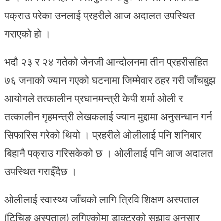
पक्राउ परेका उनलाई प्रहरीले आज अदालत उपस्थित
गराएको हो ।
भदौ २३ र २४ गतेको जेनजी आन्दोलनमा तीन प्रहरीसहित
७६ जनाको ज्यान गएको घटनामा जिम्मेवार ठहर गरी जाँचबुझ
आयोगले तत्कालीन प्रधानमन्त्री केपी शर्मा ओली र
तत्कालीन गृहमन्त्री लेखकलाई ज्यान मुद्दामा अनुसन्धान गर्न
सिफारिस गरेको थियो । प्रहरीले ओलीलाई पनि शनिबार
बिहानै पक्राउ गरिसकेको छ । ओलीलाई पनि आज अदालत
उपस्थित गराइँदैछ ।
ओलीलाई स्वास्थ्य जाँचको लागि त्रिवि शिक्षण अस्पताल
(टिचिङ अस्पताल) लगिएकोमा डाक्टरको सुझाव अनुसार