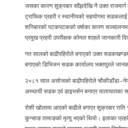
जसका कारण शुक्रबार साँझदेखि नै उक्त राजमार्ग
ट्राफिक प्रहरी र स्थानीयको सहयोगमा सडकलाई अ
शनिबारको पटकपटकको वर्षाका कारण सञ्चालनमा ल
प्रमुख प्रहरी उपरीक्षक कोमल शाहले जानकारी द
गत सालको बाढीपहिरोले बगाएको उक्त सडकखण्डमा 
बगाएको डिभिजन सडक कार्यालय भक्तपुरले जानक
२०८१ साल असोजको बाढीपहिरोले चौकीडाँडा–नेपाल
अस्थायी सडक एवं डाइभर्सन बनाएर यातायातका 
रोशी खोलामा आएको बाढीले बगाएर शुक्रबार राति 
कुन्साङ तामाङको मृत्यु भएको थियो। इलाका प्रह