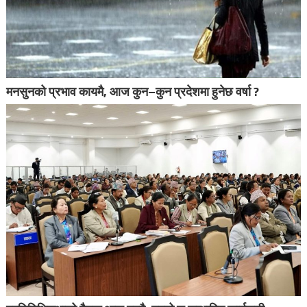
मनसुनको प्रभाव कायमै, आज कुन–कुन प्रदेशमा हुनेछ वर्षा ?