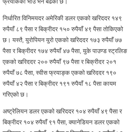
फ्रयांकको भाउ भने बढेको छ।
निर्धारित विनिमयदर अमेरिकी डलर एकको खरिददर १४९
रुपैयाँ ८९ पैसा र बिक्रीदर १५० रुपैयाँ ४९ पैसा तोकिएको
छ। यस्तै, युरोपियन युरो एकको खरिददर १७३ रुपैयाँ ७७
पैसा र बिक्रीदर १७४ रुपैयाँ ४७ पैसा, युके पाउण्ड स्ट्रलिङ
एकको खरिददर २०० रुपैयाँ ९७ पैसा र बिक्रीदर २०१
रुपैयाँ ७८ पैसा, स्वीस फ्रयाङ्क एकको खरिददर १९०
रुपैयाँ ४२ पैसा र बिक्रीदर १९१ रुपैयाँ १८ पैसा कायम
गरिएको छ।
अष्ट्रेलियन डलर एकको खरिददर १०४ रुपैयाँ ४९ पैसा र
बिक्रीदर १०४ रुपैयाँ ९१ पैसा, क्यानेडियन डलर एकको