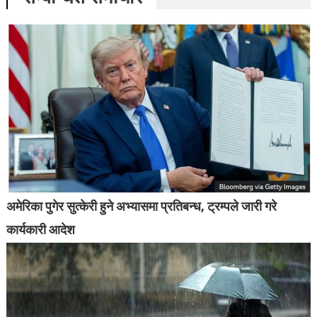
अमेरिका पुगेर सुत्केरी हुने अभ्यासमा प्रतिबन्ध, ट्रम्पले जारी गरे
कार्यकारी आदेश