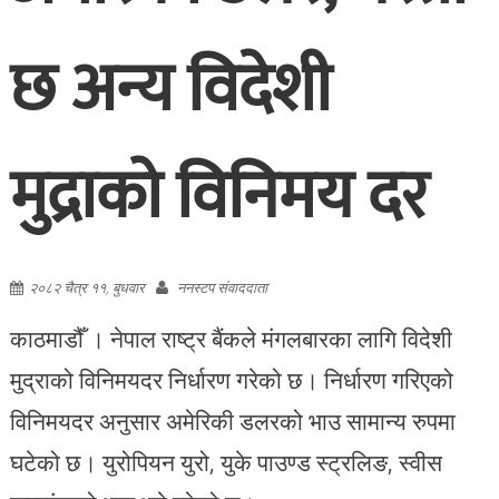
छ अन्य विदेशी
मुद्राको विनिमय दर
२०८२ चैत्र ११, बुधवार
ननस्टप संवाददाता
काठमाडौँ । नेपाल राष्ट्र बैंकले मंगलबारका लागि विदेशी
मुद्राको विनिमयदर निर्धारण गरेको छ। निर्धारण गरिएको
विनिमयदर अनुसार अमेरिकी डलरको भाउ सामान्य रुपमा
घटेको छ। युरोपियन युरो, युके पाउण्ड स्ट्रलिङ, स्वीस