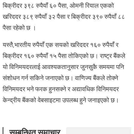
बिक्रीदर ३९८ रुपैयाँ ६० पैसा, ओमनी रियाल एकको
खरिददर ३८९ रुपैयाँ ३२ पैसा र बिक्रीदर ३९० रुपैयाँ ८८
पैसा रहेको छ ।
यस्तै,भारतीय रुपैयाँ एक सयको खरिददर १६० रुपैयाँ र
बिक्रीदर १६० रुपैयाँ १५ पैसा तोकिएको छ। राष्ट्र बैंकले
यो विनिमयदरलाई आवश्यकतानुसार जुनसुकै समयमा पनि
संशोधन गर्न सकिने जनाएको छ। वाणिज्य बैंकले तोक्ने
विनिमयदर भने फरक हुनसक्ने र अद्यावधिक विनिमयदर
केन्द्रीय बैंकको वेबसाइटमा उपलब्ध हुने जनाइएको छ।
सम्बन्धित समाचार