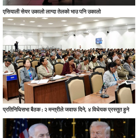
एसियाली सेयर उकालो लाग्दा तेलको भाउ पनि उकालो
प्रतिनिधिसभा बैठक : २ मन्त्रीले जवाफ दिने, ४ विधेयक प्रस्तुत हुने