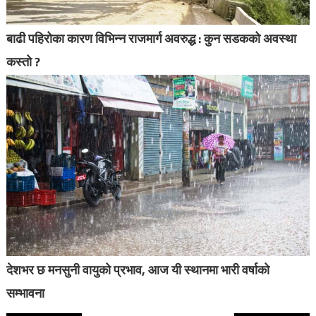
बाढी पहिरोका कारण विभिन्न राजमार्ग अवरुद्ध : कुन सडकको अवस्था
कस्तो ?
देशभर छ मनसुनी वायुको प्रभाव, आज यी स्थानमा भारी वर्षाको
सम्भावना