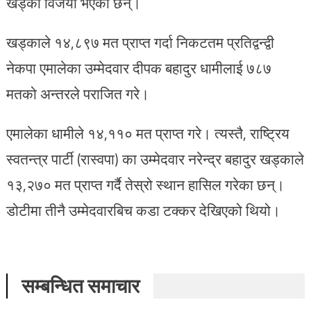
खड्का विजयी भएका छन्।
खड्काले १४,८९७ मत प्राप्त गर्दा निकटतम प्रतिद्वन्द्वी
नेकपा एमालेका उम्मेदवार दीपक बहादुर धामीलाई ७८७
मतको अन्तरले पराजित गरे।
एमालेका धामीले १४,११० मत प्राप्त गरे। त्यस्तै, राष्ट्रिय
स्वतन्त्र पार्टी (रास्वपा) का उम्मेदवार नरेन्द्र बहादुर खड्काले
१३,२७० मत प्राप्त गर्दै तेस्रो स्थान हासिल गरेका छन्।
डोटीमा तीनै उम्मेदवारबिच कडा टक्कर देखिएको थियो।
सम्बन्धित समाचार