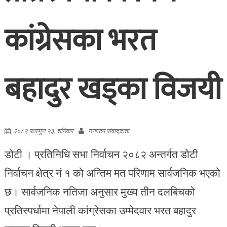
कांग्रेसका भरत
बहादुर खड्का विजयी
२०८२ फाल्गुन २३, शनिवार
ननस्टप संवाददाता
डोटी । प्रतिनिधि सभा निर्वाचन २०८२ अन्तर्गत डोटी
निर्वाचन क्षेत्र नं १ को अन्तिम मत परिणाम सार्वजनिक भएको
छ। सार्वजनिक नतिजा अनुसार मुख्य तीन दलबिचको
प्रतिस्पर्धामा नेपाली कांग्रेसका उम्मेदवार भरत बहादुर