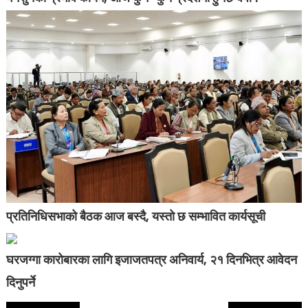
प्रतिनिधिसभाको बैठक आज बस्दै, यस्तो छ सम्भावित कार्यसूची
घरजग्गा कारोबारका लागि इजाजतपत्र अनिवार्य, २१ दिनभित्र आवेदन
दिनुपर्ने