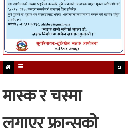
मास्क र चस्मा
लगाएर फ्रान्सको