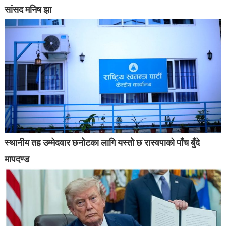
सांसद मनिष झा
स्थानीय तह उम्मेदवार छनोटका लागि यस्तो छ रास्वपाको पाँच बुँदे
मापदण्ड