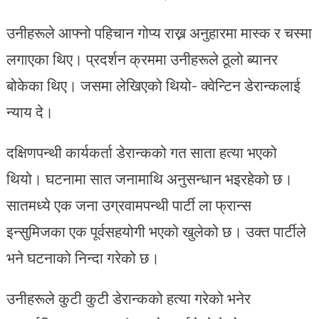
उनीहरूले आफ्नो पहिचान गोप्य राख्न अनुहारमा मास्क र चस्मा
लगाएका थिए। प्रदर्शन क्रममा उनीहरूले ठूलो ब्यानर
बोकेका थिए। जसमा लेखिएको थियो- क्वेन्टिन डेरान्कलाई
न्याय दे।
दक्षिणपन्थी कार्यकर्ता डेरान्कको गत साता हत्या भएको
थियो। घटनामा सात जनामाथि अनुसन्धान भइरहेको छ।
सातमध्ये एक जना उग्रवामपन्थी पार्टी ला फ्रान्स
इन्सुमिजका एक पूर्वसहयोगी भएको खुलेको छ। उक्त पार्टीले
भने घटनाको निन्दा गरेको छ।
‍उनीहरूले कुटी कुटी डेरान्कको हत्या गरेको भनेर