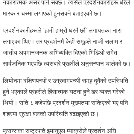
नकारात्मक असर पार्न सक्छ। त्यसैले प्रदर्शनकारीहरू धेरैले
मास्क र चस्मा लगाएको हुनसक्ने बताइएको छ।
प्रदर्शनकारीहरूले ‘हामी हाम्रो घरमै छौं’ लगायतका नारा
लगाएका थिए। तर प्रदर्शनमै केही समूहले नाजी सलाम र
जातीय अपमानजनक अभिव्यक्ति दिएको भिडिओ समेत
सार्वजनिक भएपछि त्यसबारे प्रहरीले अनुसन्धान थालेको छ।
लियोनमा दक्षिणपन्थी र उग्रवामपन्थी समूह दुवैको उपस्थिति
हुने भएकाले प्रहरीले हिंसात्मक घटना हुने डर व्यक्त गरेको
थियो। राति ८ बजेपछि प्रदर्शन मुख्यतया सकिएको भए पनि
शहरमा सुरक्षा बलको उपस्थिति बढाइएको छ।
फ्रान्सका राष्ट्रपति इमानुएल म्याक्रोंले प्रदर्शन अघि