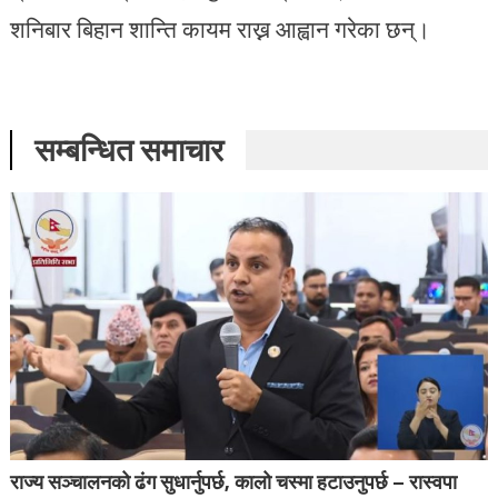
शनिबार बिहान शान्ति कायम राख्न आह्वान गरेका छन्।
सम्बन्धित समाचार
राज्य सञ्चालनको ढंग सुधार्नुपर्छ, कालो चस्मा हटाउनुपर्छ – रास्वपा