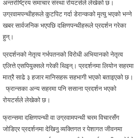
अन्तर्राष्ट्रिय समाचार संस्था रोयटर्सले लेखेको छ।
उग्रवामपन्थीहरूले कुटपिट गर्दा डेरान्कको मृत्यु भएको भन्ने
खबर सार्वजनिक भएपछि दक्षिणपन्थीहरूले प्रदर्शन गरेका
हुन्।
प्रदर्शनको नेतृत्व गर्भपतनको विरोधी अभियानको नेतृत्व
एलित्ते एसपियुक्सले गरेकी थिइन्। प्रदर्शनमा लियोन सहरमा
मात्रै साढे ३ हजार मानिसहरू सहभागी भएको बताइएको छ।
फ्रान्सका अन्य सहरमा पनि ससाना प्रदर्शन भएको
रोयटर्सले लेखेको छ।
फ्रान्समा दक्षिणपन्थी वा उग्रवामपन्थी चरम विचारसँग
जोडिएर प्रदर्शनमा देखिनु व्यक्तिगत र पेशागत जीवनमा