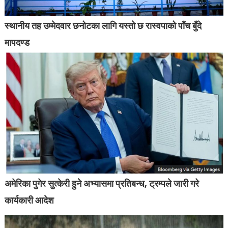
स्थानीय तह उम्मेदवार छनोटका लागि यस्तो छ रास्वपाको पाँच बुँदे
मापदण्ड
अमेरिका पुगेर सुत्केरी हुने अभ्यासमा प्रतिबन्ध, ट्रम्पले जारी गरे
कार्यकारी आदेश