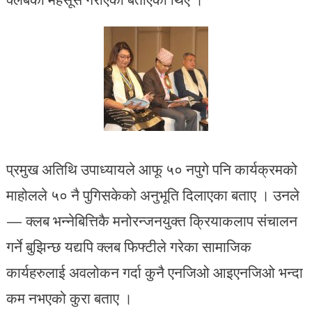
प्रमुख अतिथि उपाध्यायले आफू ५० नपुगे पनि कार्यक्रमको
माहोलले ५० नै पुगिसकेको अनुभूति दिलाएका बताए । उनले
— क्लब भन्नेबित्तिकै मनोरन्जनयुक्त क्रियाकलाप संचालन
गर्ने बुझिन्छ यद्यपि क्लब फिफ्टीले गरेका सामाजिक
कार्यहरुलाई अवलोकन गर्दा कुनै एनजिओ आइएनजिओ भन्दा
कम नभएको कुरा बताए ।