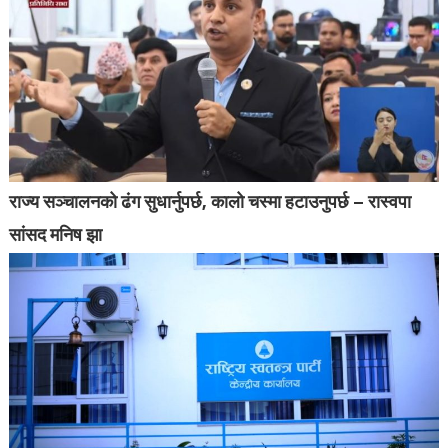
राज्य सञ्चालनको ढंग सुधार्नुपर्छ, कालो चस्मा हटाउनुपर्छ – रास्वपा
सांसद मनिष झा