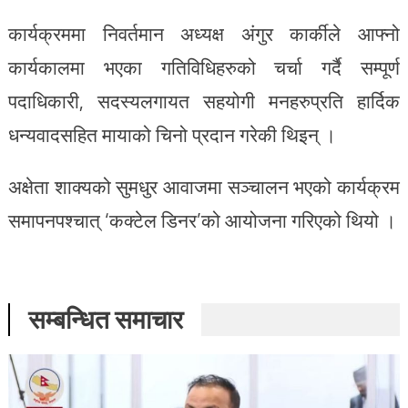
कार्यक्रममा निवर्तमान अध्यक्ष अंगुर कार्कीले आफ्नो
कार्यकालमा भएका गतिविधिहरुको चर्चा गर्दै सम्पूर्ण
पदाधिकारी, सदस्यलगायत सहयोगी मनहरुप्रति हार्दिक
धन्यवादसहित मायाको चिनो प्रदान गरेकी थिइन् ।
अक्षेता शाक्यको सुमधुर आवाजमा सञ्चालन भएको कार्यक्रम
समापनपश्चात् ‘कक्टेल डिनर’को आयोजना गरिएको थियो ।
सम्बन्धित समाचार