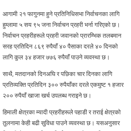
आगामी २१ फागुनमा हुने प्रतिनिधिसभा निर्वाचनका लागि
हुम्लामा ५ सय ९५ जना निर्वाचन प्रहरी भर्ना गरिएको छ।
निर्वाचन प्रहरीहरूले प्रहरी जवानको प्रारम्भिक तलबमान
सरह प्रतिदिन ८६९ रुपैयाँ ४० पैसाका दरले ४० दिनको
लागि कुल ३४ हजार ७७६ रुपैयाँ पाउने व्यवस्था छ।
साथै, मतदानको दिनअघि र पछिका चार दिनका लागि
प्रतिव्यक्ति प्रतिदिन ३०० रुपैयाँका दरले एकमुष्ट १ हजार
२०० रुपैयाँ खाजा खर्च उपलब्ध गराइने छ।
हिमाली क्षेत्रका म्यादी प्रहरीहरूले पहाडी र तराई क्षेत्रको
तुलनामा केही बढी सुविधा पाउने व्यवस्था छ। यसअनुसार