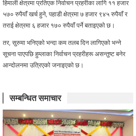
हिमाली क्षेत्रमा प्रतिएक निर्वाचन प्रहरीका लागि ११ हजार
५७० रुपैयाँ खर्च हुने, पहाडी क्षेत्रमा ७ हजार ९४५ रुपैयाँ र
तराई क्षेत्रमा ६ हजार १७० रुपैयाँ पर्ने बताइएको छ।
तर, सुरुमा भनिएको भन्दा कम तलब दिन लागिएको भन्ने
सूचना पाएपछि हुम्लाका निर्वाचन प्रहरीहरू असन्तुष्ट बनेर
आन्दोलनमा उत्रिएको जनाइएको छ।
सम्बन्धित समाचार