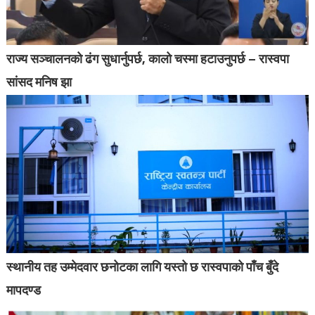
राज्य सञ्चालनको ढंग सुधार्नुपर्छ, कालो चस्मा हटाउनुपर्छ – रास्वपा
सांसद मनिष झा
स्थानीय तह उम्मेदवार छनोटका लागि यस्तो छ रास्वपाको पाँच बुँदे
मापदण्ड