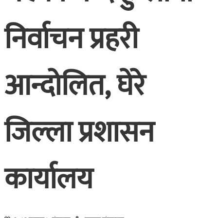
निर्वाचन प्रहरी
आन्दोलित, घेरे
जिल्ला प्रशासन
कार्यालय