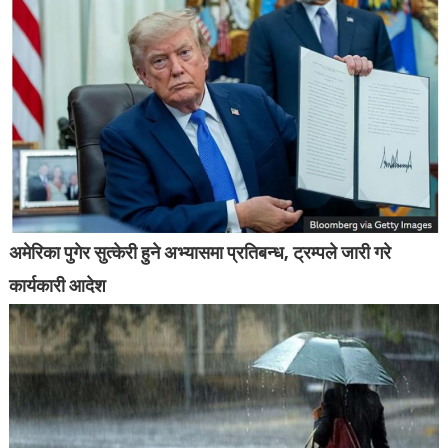
अमेरिका पुगेर सुत्केरी हुने अभ्यासमा प्रतिबन्ध, ट्रम्पले जारी गरे
कार्यकारी आदेश