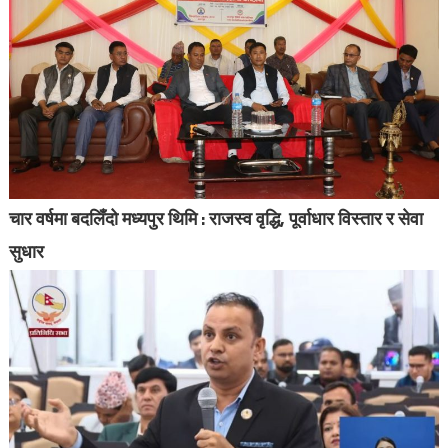
चार वर्षमा बदलिँदो मध्यपुर थिमि : राजस्व वृद्धि, पूर्वाधार विस्तार र सेवा
सुधार