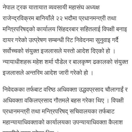
नेपाल ट्रक यातायात व्यवसायी महासंघ अध्यक्ष
राजेन्द्रविक्रम बानियाँले २२ भदौमा प्रधानमन्त्री तथा
मन्त्रिपरिषद्को कार्यालय सिंहदरबार सहितलाई विपक्षी बनाइ
दायर गरेको उत्प्रेषण सम्बन्धी रिट निवेदनमा सुनुवाइ गर्दै
सर्वोच्चको संयुक्त इजलासले यस्तो आदेश दिएको हो ।
न्यायाधीशहरू महेश शर्मा पौडेल र बालकृष्ण ढकालको संयुक्त
इजलासले अन्तरिम आदेश जारी गरेको हो ।
निवेदकका तर्फबाट वरिष्ठ अधिवक्ता उद्धवप्रसाद चौलागाईं र
अधिवक्ता वकिलप्रसाद गौतमले बहस गरेका थिए । विपक्षी
प्रधानमन्त्री तथा मन्त्रिपरिषद् सचिवालयका तर्फबाट
महान्यायाधिवक्ताको कार्यालयका उपन्यायाधिवक्ता कैलाश