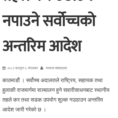
नपाउने सर्वोच्चको
अन्तरिम आदेश
२०८२ फाल्गुन ५, मंगलवार
ननस्टप संवाददाता
काठमाडौं । सर्वोच्च अदालतले राष्ट्रिय, सहायक तथा
हुलाकी राजमार्गमा सञ्चालन हुने सवारीसाधनबाट स्थानीय
तहले कर तथा सडक उपयोग शुल्क नउठाउन अन्तरिम
आदेश जारी गरेको छ ।