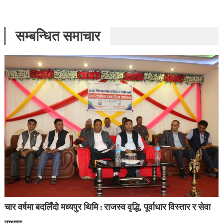
सम्बन्धित समाचार
चार वर्षमा बदलिँदो मध्यपुर थिमि : राजस्व वृद्धि, पूर्वाधार विस्तार र सेवा