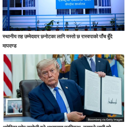
स्थानीय तह उम्मेदवार छनोटका लागि यस्तो छ रास्वपाको पाँच बुँदे
मापदण्ड