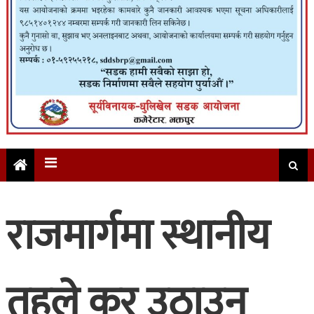
राजमार्गमा स्थानीय
तहले कर उठाउन