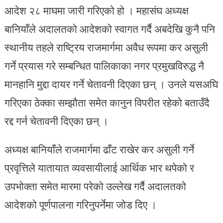
आदेश २८ माघमा जारी गरिएको हो । महासंघ अध्यक्ष
बानियाँले अदालतको आदेशको स्वागत गर्दै अबदेखि कुनै पनि
स्थानीय तहले राष्ट्रिय राजमार्गमा अवैध रूपमा कर असुली
गर्ने प्रयास गरे सम्बन्धित पालिकाका नगर प्रमुखविरुद्ध नै
मानहानि मुद्दा दायर गर्ने चेतावनी दिएका छन् । उनले यसअघि
गरिएका ठेक्का सम्झौता समेत कानुन विपरीत रहेको बताउँदै
रद्द गर्न चेतावनी दिएका छन् ।
अध्यक्ष बानियाँले राजमार्गमा ढाँट राखेर कर असुली गर्ने
प्रवृत्तिले यातायात व्यवसायीलाई आर्थिक भार थपेको र
उपभोक्ता समेत मारमा परेको उल्लेख गर्दै अदालतको
आदेशको पूर्णपालना गरिनुपर्नेमा जोड दिए ।