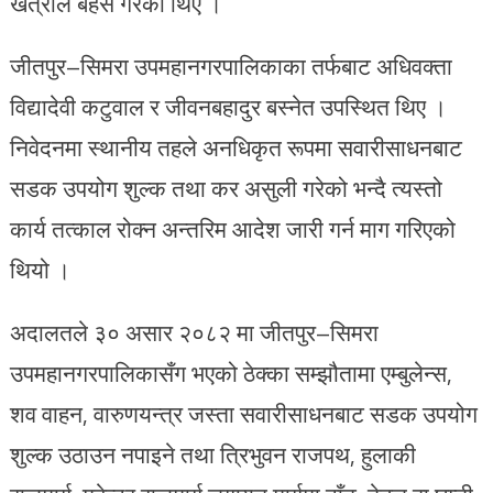
खत्रीले बहस गरेका थिए ।
जीतपुर–सिमरा उपमहानगरपालिकाका तर्फबाट अधिवक्ता
विद्यादेवी कटुवाल र जीवनबहादुर बस्नेत उपस्थित थिए ।
निवेदनमा स्थानीय तहले अनधिकृत रूपमा सवारीसाधनबाट
सडक उपयोग शुल्क तथा कर असुली गरेको भन्दै त्यस्तो
कार्य तत्काल रोक्न अन्तरिम आदेश जारी गर्न माग गरिएको
थियो ।
अदालतले ३० असार २०८२ मा जीतपुर–सिमरा
उपमहानगरपालिकासँग भएको ठेक्का सम्झौतामा एम्बुलेन्स,
शव वाहन, वारुणयन्त्र जस्ता सवारीसाधनबाट सडक उपयोग
शुल्क उठाउन नपाइने तथा त्रिभुवन राजपथ, हुलाकी