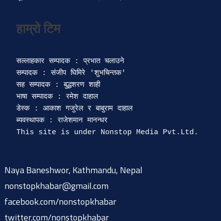
सल्लाहकार सम्पादक : प्रभात चलाउने

सम्पादक : संजीप घिमिरे 'शुभचिन्तक' 

सह सम्पादक : बुद्धशरण शाही

भाषा सम्पादक : रमेश दाहाल 

डेस्क : आकाश गजुरेल र बाबुराम दाहाल

ब्यवस्थापक : राजेशमान मानन्धर 

Naya Baneshwor, Kathmandu, Nepal
nonstopkhabar@gmail.com
facebook.com/nonstopkhabar
twitter.com/nonstopkhabar