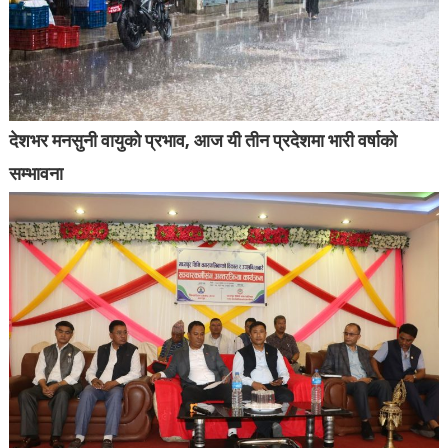
देशभर मनसुनी वायुको प्रभाव, आज यी तीन प्रदेशमा भारी वर्षाको
सम्भावना