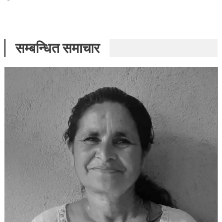
सम्बन्धित समाचार