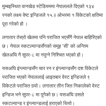
मुम्बइस्थित वानखेड स्टेडियममा नेपाललले दिएको १३४
रनको लक्ष्य वेष्ट इन्डिजले १५.२ ओभरमा १ विकेटको क्षतिमा
पूरा गरेको हो ।
लगातार तेस्रो खेलमा पनि पराजित भएसँगै नेपाल बाहिरिएको
छ। नेपाल स्कटल्यान्डसँगको समूह ‘सी’ को अन्तिम
खेलअघि नै सुपर-८ मा नपुग्ने निश्चित भएको हो।
यसअघि इंग्ल्यान्डसँग चार रन र इंग्ल्यान्डसँग दश विकेटले
पराजित भएको नेपाललाई आइतबार वेस्ट इन्डिजले ९
विकेटले पराजित गर्‍यो। लगातार तीन जित निकालेको वेस्ट
इन्डिज भने सुपर-८ मा पुगेको छ। यसअघि उसले
स्कटल्यान्ड र इंग्ल्यान्डलाई हराएको थियो।