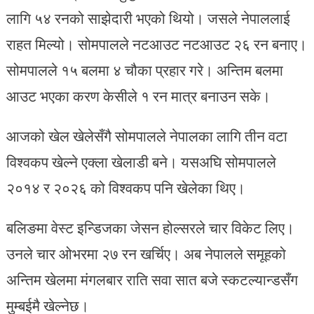
लागि ५४ रनको साझेदारी भएको थियो। जसले नेपाललाई
राहत मिल्यो। सोमपालले नटआउट नटआउट २६ रन बनाए।
सोमपालले १५ बलमा ४ चौका प्रहार गरे। अन्तिम बलमा
आउट भएका करण केसीले १ रन मात्र बनाउन सके।
आजको खेल खेलेसँगै सोमपालले नेपालका लागि तीन वटा
विश्वकप खेल्ने एक्ला खेलाडी बने। यसअघि सोमपालले
२०१४ र २०२६ को विश्वकप पनि खेलेका थिए।
बलिङमा वेस्ट इन्डिजका जेसन होल्सरले चार विकेट लिए।
उनले चार ओभरमा २७ रन खर्चिए। अब नेपालले समूहको
अन्तिम खेलमा मंगलबार राति सवा सात बजे स्कटल्यान्डसँग
मुम्बईमै खेल्नेछ।