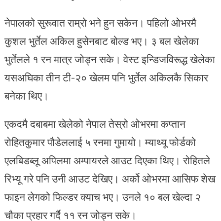
नेपालको सुरूवात राम्रो भने हुन सकेन। पहिलो ओभरमै
कुशल भुर्तेल अकिल हुसेनबाट बोल्ड भए। ३ बल खेलेका
भुर्तेलले १ रन मात्र जोड्न सके। वेस्ट इन्डिजविरूद्ध खेलेका
यसअघिका तीन टी-२० खेलम पनि भुर्तेल अकिलकै सिकार
बनेका थिए।
एकदमै दबाबमा खेलेको नेपाल तेस्रो ओभरमा कप्तान
रोहितकुमार पौडेललाई ५ रनमा गुमायो। म्याथ्यू फोर्डको
एलबिडब्लू अपिलमा अम्पायरले आउट दिएका थिए। रोहितले
रिभ्यू गरे पनि उनी आउट देखिए। अर्को ओभरमा आसिफ शेख
फाइन लेगको फिल्डर क्याच भए। उनले १० बल खेल्दा २
चौका प्रहार गर्दै ११ रन जोड्न सके।