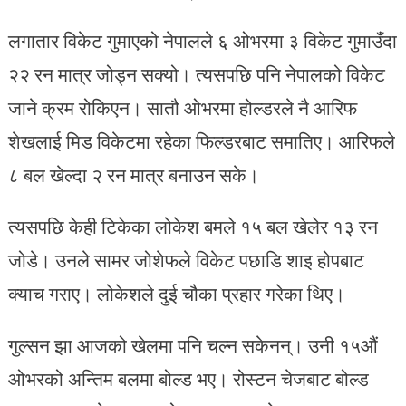
लगातार विकेट गुमाएको नेपालले ६ ओभरमा ३ विकेट गुमाउँदा
२२ रन मात्र जोड्न सक्यो। त्यसपछि पनि नेपालको विकेट
जाने क्रम रोकिएन। सातौ ओभरमा होल्डरले नै आरिफ
शेखलाई मिड विकेटमा रहेका फिल्डरबाट समातिए। आरिफले
८ बल खेल्दा २ रन मात्र बनाउन सके।
त्यसपछि केही टिकेका लोकेश बमले १५ बल खेलेर १३ रन
जोडे। उनले सामर जोशेफले विकेट पछाडि शाइ होपबाट
क्याच गराए। लोकेशले दुई चौका प्रहार गरेका थिए।
गुल्सन झा आजको खेलमा पनि चल्न सकेनन्। उनी १५औं
ओभरको अन्तिम बलमा बोल्ड भए। रोस्टन चेजबाट बोल्ड