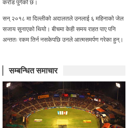
करोड पुगेको छ।
सन् २०१८ मा दिल्लीको अदालतले उनलाई ६ महिनाको जेल
सजाय सुनाएको थियो। बीचमा केही समय राहत पाए पनि
अन्ततः रकम तिर्न नसकेपछि उनले आत्मसमर्पण गरेका हुन्।
सम्बन्धित समाचार