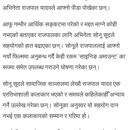
अभिनेता राजपाल यादवले आफ्नो पीडा पोखेका छन्।
आफू गम्भीर आर्थिक सङ्कटमा परेको र मद्दत माग्ने कोही
नभएको बताएका राजपालका लागि अभिनेता सोनू सूदले
सहयोगको हात बढाएका छन्। सोनूले राजपाललाई आफ्नो
नयाँ फिल्ममा अनुबन्ध गर्दै केही रकम ’साइनिङ अमाउन्ट’ का
रूपमा समेत उपलब्ध गराउने घोषणा गरेका छन्।
सोनू सूदले सामाजिक सञ्जालमा लेख्दै राजपाल यादव एक
प्रतिभाशाली कलाकार भएको र समयले कहिलेकाहीँ अन्याय
गर्ने उल्लेख गरेका छन्। सोनूका अनुसार यो सहयोग दान
नभई एक कलाकारको सम्मान र गरिमा हो।