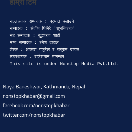
सल्लाहकार सम्पादक : प्रभात चलाउने

सम्पादक : संजीप घिमिरे 'शुभचिन्तक' 

सह सम्पादक : बुद्धशरण शाही

भाषा सम्पादक : रमेश दाहाल 

डेस्क : आकाश गजुरेल र बाबुराम दाहाल

ब्यवस्थापक : राजेशमान मानन्धर 

Naya Baneshwor, Kathmandu, Nepal
nonstopkhabar@gmail.com
facebook.com/nonstopkhabar
twitter.com/nonstopkhabar