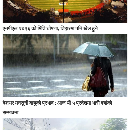
एनपीएल २०२६ को मिति घोषणा, तिहारमा पनि खेल हुने
देशभर मनसुनी वायुको प्रभाव : आज यी ५ प्रदेशमा भारी वर्षाको
सम्भावना