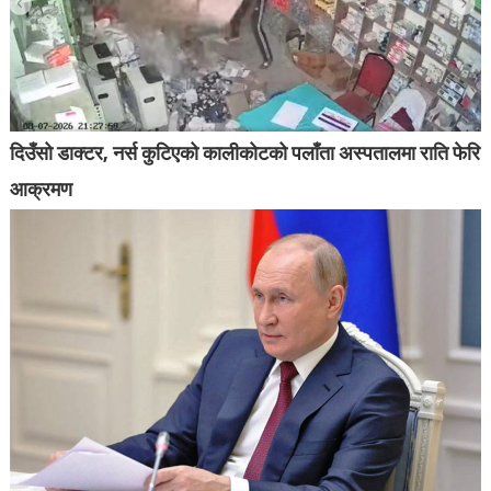
दिउँसो डाक्टर, नर्स कुटिएको कालीकोटको पलाँता अस्पतालमा राति फेरि
आक्रमण