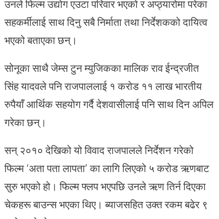
उनले फिल्म उद्योग एउटा परिवार भएको र अप्ठ्यारोमा परेका
सहकर्मीलाई साथ दिनु सबै निर्माता तथा निर्देशकको दायित्व
भएको बताएका छन्।
सोनूका साथै जेम्स टुन म्युजिकका मालिक राव ईन्द्रजीत
सिंह यादवले पनि राजपाललाई १ करोड ११ लाख भारतीय
रुपैयाँ आर्थिक सहयोग गर्दै देशवासीलाई पनि साथ दिन अपिल
गरेका छन्।
सन् २०१० देखिको यो विवाद राजपालले निर्देशन गरेको
फिल्म ‘अता पता लापता’ का लागि लिएको ५ करोड ऋणबाट
सुरु भएको हो। फिल्म फ्लप भएपछि उनले ऋण तिर्न दिएका
चेकहरू बाउन्स भएका थिए। ब्याजसहित उक्त रकम बढेर ९