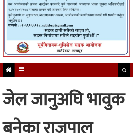
जेल जानुअघि भावुक
बनेका राजपाल