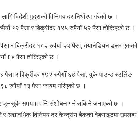
 लागि विदेशी मुद्राको विनिमय दर निर्धारण गरेको छ ।
ाँ ९२ पैसा र बिक्रीदर १४५ रुपैयाँ ५२ पैसा तोकिएको छ ।
ैसा र बिक्रीदर १०२ रुपैयाँ २२ पैसा, क्यानेडियन डलर एकको
पैयाँ ६४ पैसा तोकिएको छ ।
पैसा र बिक्रीदर १७२ रुपैयाँ ६४ पैसा, युके पाउन्ड स्टर्लिङ
१९८ रुपैयाँ १३ पैसा कायम गरिएको छ ।
ार जुनसुकै समयमा पनि संशोधन गर्न सकिने जनाएको छ ।
ने र अद्यावधिक विनिमय दर केन्द्रीय बैंकको वेबसाइटमा उपलब्ध