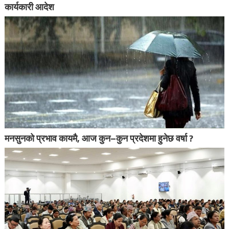
कार्यकारी आदेश
मनसुनको प्रभाव कायमै, आज कुन–कुन प्रदेशमा हुनेछ वर्षा ?