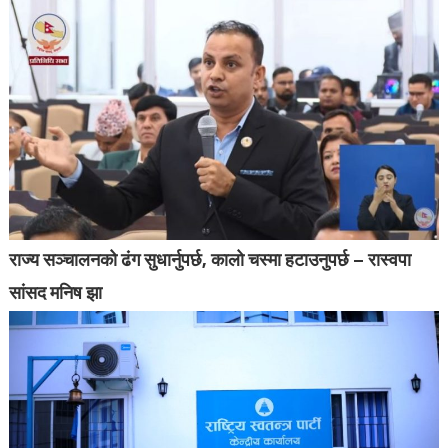
राज्य सञ्चालनको ढंग सुधार्नुपर्छ, कालो चस्मा हटाउनुपर्छ – रास्वपा
सांसद मनिष झा