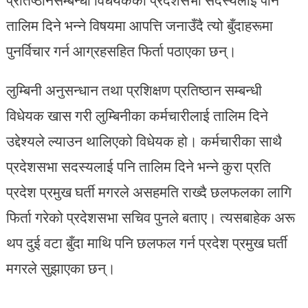
तालिम दिने भन्ने विषयमा आपत्ति जनाउँदै त्यो बुँदाहरूमा
पुनर्विचार गर्न आग्रहसहित फिर्ता पठाएका छन्।
लुम्बिनी अनुसन्धान तथा प्रशिक्षण प्रतिष्ठान सम्बन्धी
विधेयक खास गरी लुम्बिनीका कर्मचारीलाई तालिम दिने
उद्देश्यले ल्याउन थालिएको विधेयक हो। कर्मचारीका साथै
प्रदेशसभा सदस्यलाई पनि तालिम दिने भन्ने कुरा प्रति
प्रदेश प्रमुख घर्ती मगरले असहमति राख्दै छलफलका लागि
फिर्ता गरेको प्रदेशसभा सचिव पुनले बताए। त्यसबाहेक अरू
थप दुई वटा बुँदा माथि पनि छलफल गर्न प्रदेश प्रमुख घर्ती
मगरले सुझाएका छन्।