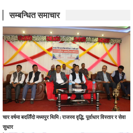
सम्बन्धित समाचार
चार वर्षमा बदलिँदो मध्यपुर थिमि : राजस्व वृद्धि, पूर्वाधार विस्तार र सेवा
सुधार