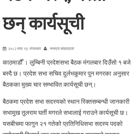
छन् कार्यसूची
२०८२ माघ १३, मंगलवार
ननस्टप संवाददाता
काठमाडौँ । लुम्बिनी प्रदेशसभा बैठक मंगलबार दिउँसो १ बजे
बस्दै छ। प्रदेश सभा सचिव दुर्लभकुमार पुन मगरका अनुसार
बैठकका मुख्य चार सम्भावित कार्यसूची छन्।
बैठकमा प्रदेश सभा सदस्यको स्थान रिक्तसम्बन्धी जानकारी
सभामुख तुलराम घर्ती मगरले सभालाई गराउने कार्यसूची छ।
यसबीचमा फागुन २१ गतेको प्रतिनिधिसभा सदस्य पदको