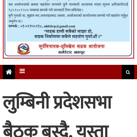
लुम्बिनी प्रदेशसभा
बैठक बस्दै, यस्ता