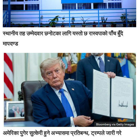
स्थानीय तह उम्मेदवार छनोटका लागि यस्तो छ रास्वपाको पाँच बुँदे
मापदण्ड
अमेरिका पुगेर सुत्केरी हुने अभ्यासमा प्रतिबन्ध, ट्रम्पले जारी गरे