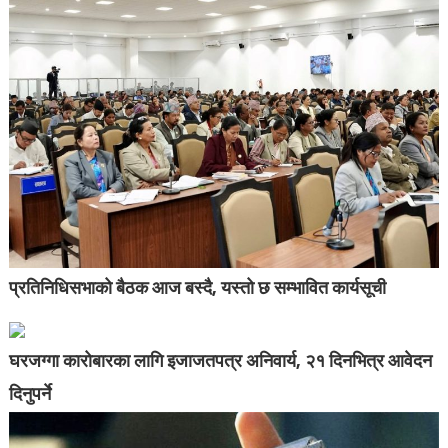
प्रतिनिधिसभाको बैठक आज बस्दै, यस्तो छ सम्भावित कार्यसूची
घरजग्गा कारोबारका लागि इजाजतपत्र अनिवार्य, २१ दिनभित्र आवेदन
दिनुपर्ने