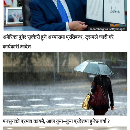
अमेरिका पुगेर सुत्केरी हुने अभ्यासमा प्रतिबन्ध, ट्रम्पले जारी गरे
कार्यकारी आदेश
मनसुनको प्रभाव कायमै, आज कुन–कुन प्रदेशमा हुनेछ वर्षा ?