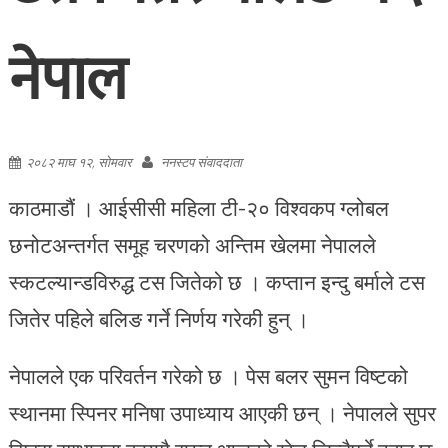
नेपाल
२०८२ माघ १२, सोमवार
ननस्टप संवाददाता
काठमाडौं । आईसीसी महिला टी-२० विश्‍वकप ग्लोबल
छनोटअन्तर्गत समूह चरणको अन्तिम खेलमा नेपालले
स्कटल्यान्डविरुद्ध टस जितेको छ । कप्तान इन्दु बर्माले टस
जितेर पहिले बलिङ गर्ने निर्णय गरेकी हुन् ।
नेपालले एक परिवर्तन गरेको छ । पेस बलर सुमन विष्‍टको
स्थानमा स्पिनर मनिषा उपाध्याय आएकी छन् । नेपालले सुपर