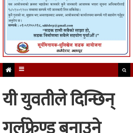
यी युवतीले दिन्छिन्
गर्लफ्रेण्ड बनाउने