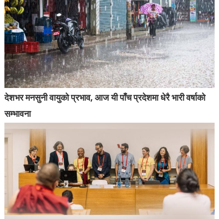
देशभर मनसुनी वायुको प्रभाव, आज यी पाँच प्रदेशमा धेरै भारी वर्षाको
सम्भावना