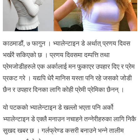
काठमाडौं, ७ फागुन । भ्यालेन्टाइन डे अर्थात् प्रणय दिवस
भर्खरै सकिएको छ । प्रणय दिवसमा दम्पत्ति तथा
प्रेमजोडीहरुले एक अर्कालाई मन फुकाएर उपहार दिए र प्रेम
प्रकट गरे । यद्यपि धेरै मानिस यस्ता पनि रहे जसको जोडी
छैन र उपहार दिनका लागि कोही प्रेमी प्रेमिका छैनन् ।
यो पटकको भ्यालेन्टाइन डे खल्लो भएता पनि अर्को
भ्यालेन्टाइन डे एक्लै मनाउन नचाहने तन्नेरीहरुका लागि निकै
सुखद खबर छ । गर्लफ्रेण्ड कसरी बनाउने भन्ने तालीम