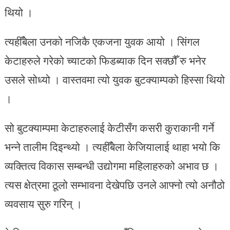
थियो ।
त्यहीँबेला उनको नजिकै एकजना युवक आयो । सिंगल
केटाहरुले गरेको च्याटको फिडब्याक दिन सक्छौँ रु भनेर
उसले सोध्यो । वास्तवमा त्यो युवक बुटक्याम्पको हिस्सा थियो
।
सो बुटक्याम्पमा केटाहरुलाई केटीसँग कसरी कुराकानी गर्ने
भन्ने तालीम दिइन्थ्यो । त्यहीँबेला केजियालाई थाहा भयो कि
व्यक्तित्व विकास सम्बन्धी उद्योगमा महिलाहरुको अभाव छ ।
त्यस क्षेत्रमा ठूलो सम्भावना देखेपछि उनले आफ्नो त्यो अनौठो
व्यवसाय सुरु गरिन् ।