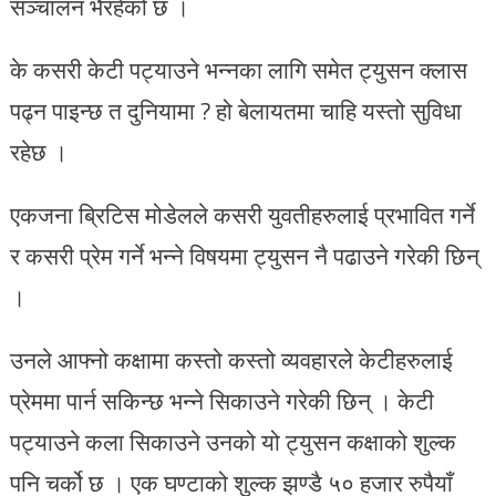
सञ्चालन भैरहेको छ ।
के कसरी केटी पट्याउने भन्नका लागि समेत ट्युसन क्लास
पढ्न पाइन्छ त दुनियामा ? हो बेलायतमा चाहि यस्तो सुविधा
रहेछ ।
एकजना ब्रिटिस मोडेलले कसरी युवतीहरुलाई प्रभावित गर्ने
र कसरी प्रेम गर्ने भन्ने विषयमा ट्युसन नै पढाउने गरेकी छिन्
।
उनले आफ्नो कक्षामा कस्तो कस्तो व्यवहारले केटीहरुलाई
प्रेममा पार्न सकिन्छ भन्ने सिकाउने गरेकी छिन् । केटी
पट्याउने कला सिकाउने उनको यो ट्युसन कक्षाको शुल्क
पनि चर्को छ । एक घण्टाको शुल्क झण्डै ५० हजार रुपैयाँ