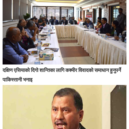
दक्षिण एसियाको दिगो शान्तिका लागि कश्मीर विवादको समाधान हुनुपर्ने
पाकिस्तानी भनाइ