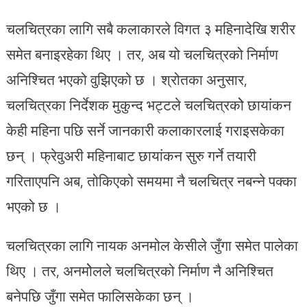
चलचित्रका लागि सबै कलाकारले विगत ३ महिनादेखि शरीर
समेत बनाइरहेका थिए । तर, अब यो चलचित्रको निर्माण
अनिश्चित भएको वुझिएको छ । श्रोतका अनुसार,
चलचित्रका निर्देशक मुकुन्द भट्टले चलचित्रकोे छायांकन
केही महिना पछि सर्ने जानकारी कलाकारलाई गराइसकेका
छन् । फ्रेवुअरी महिनाबाट छायांकन सुरु गर्ने तयारी
गरिताएपनि अब, तोकिएको समयमा नै चलचित्र नबन्ने पक्का
भएको छ ।
चलचित्रका लागि नायक अनमोल केसीले जुँगा समेत पालेका
थिए । तर, अनमोेलले चलचित्रको निर्माण नै अनिश्चित
बनेपछि जुँगा समेत फालिसकेका छन् ।