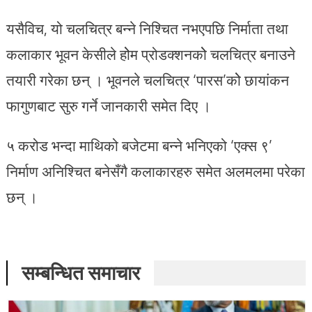
यसैविच, यो चलचित्र बन्ने निश्चित नभएपछि निर्माता तथा
कलाकार भूवन केसीले होेम प्रोडक्शनकोे चलचित्र बनाउने
तयारी गरेका छन् । भूवनले चलचित्र ‘पारस’कोे छायांकन
फागुणबाट सुरु गर्ने जानकारी समेत दिए ।
५ करोड भन्दा माथिको बजेटमा बन्ने भनिएको ‘एक्स ९’
निर्माण अनिश्चित बनेसँगै कलाकारहरु समेत अलमलमा परेका
छन् ।
सम्बन्धित समाचार