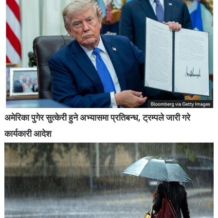
अमेरिका पुगेर सुत्केरी हुने अभ्यासमा प्रतिबन्ध, ट्रम्पले जारी गरे
कार्यकारी आदेश