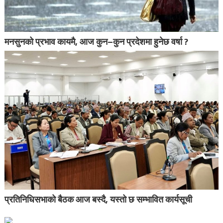
मनसुनको प्रभाव कायमै, आज कुन–कुन प्रदेशमा हुनेछ वर्षा ?
प्रतिनिधिसभाको बैठक आज बस्दै, यस्तो छ सम्भावित कार्यसूची