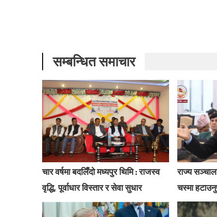
सम्बन्धित समाचार
चार वर्षमा बदलिँदो मध्यपुर थिमि : राजस्व
राज्य सञ्चालन
वृद्धि, पूर्वाधार विस्तार र सेवा सुधार
चस्मा हटाउनु