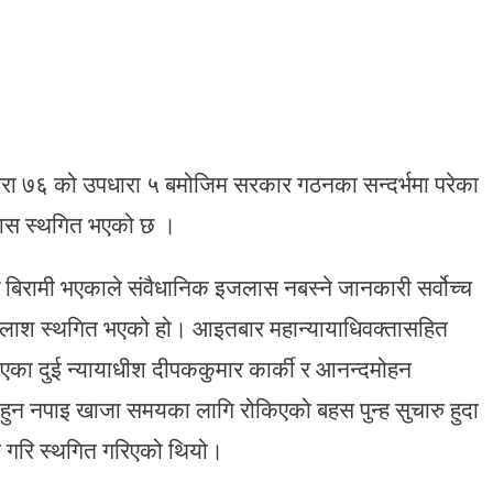
रा ७६ को उपधारा ५ बमोजिम सरकार गठनका सन्दर्भमा परेका
लास स्थगित भएको छ ।
 बिरामी भएकाले संवैधानिक इजलास नबस्ने जानकारी सर्वोच्च
लाश स्थगित भएको हो। आइतबार महान्यायाधिवक्तासहित
एका दुई न्यायाधीश दीपककुमार कार्की र आनन्दमोहन
वेश हुन नपाइ खाजा समयका लागि रोकिएको बहस पुन्ह सुचारु हुदा
रहने गरि स्थगित गरिएको थियो।