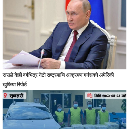
रूसले केही वर्षभित्र नेटो राष्ट्रमाथि आक्रमण गर्नसक्ने अमेरिकी
खुफिया रिपोर्ट