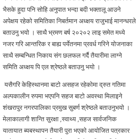
भैसके हुदा पनि सोहि अनुपात भन्दा बदी भक्तालू आउने
अपेक्षय रहेको समितिका निबर्तमान अध्क्षय राजुभाई मानन्धरले
बताउनु भयो । साथै भ्रमण बर्ष २०२०२ लाइ समेत मध्ये
नजर गरि आन्तरिक र बाह्य पर्येतनमा प्रवर्ध गरिने योजनाका
साथै सम्बन्धित निकाय संग छलफल गर्दै तैयारीमा लाग्ने
समिति अध्क्षय पि एल श्रेष्ठले बताउनु भयो ।
यसैगरि केहिस्थानमा बाटो असहज रहेकोमा द्रुत गतिमा
अल्पकालीन रुपमा भएपनि सहज बाटो अवस्था मिलाइने
शंखरापुर नगरपालिका प्रमुख सुबर्ण श्रेष्ठले बताउनुभयो ।
मेलाकालागी शान्ति सुरक्षा ,स्वाथ्य ,सहज सार्वजनिक
यातायात ब्यबस्थापन तैयारी पुरा भएको आयोजित पत्रकार