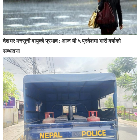
देशभर मनसुनी वायुको प्रभाव : आज यी ५ प्रदेशमा भारी वर्षाको
सम्भावना