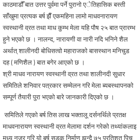
काठमाडौँ बात उत्तर पुर्वमा पर्ने पुरानो एेतिहासिक बस्ती
साँखुमा प्रत्यक बर्ष झैँ एकमहिना लामो माधवनारायण
स्वस्थानी व्रत तथा माध कुम्भ मेला यहि पौष २५ बात प्रारम्भ
हुने भएको छ । नालन्द, नारायणी वा नारी नदि भनिने शैल
अर्थात् शालीनदी बोधिसत्वो महाराजको बासस्थान मनिचुड
दह ( मणिशैल ) बात बगेर आएको छ ।
श्री माधव नारायण स्वस्थानी व्रत तथा शालीनदी सुधार
समितिले शनिवार पत्रकार सम्मेलन गरि मेला ब्यबस्थापनको
सम्पूर्ण तैयारी पुरा भएको बारे जानकारी दिएको छ ।
समितिले गएको बर्ष तिस लाख भक्तालू दर्सनर्थिले प्रतक्ष
माधवनारायण स्वस्थानी व्रत मेलामा दर्शन गरेको तथ्यांकलाइ
मध्य नजर गरि यो बर्ष सडक निर्माण झन्दै ७५ प्रतिशत पिच