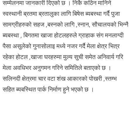
सम्मेलनमा जानकारी दिएको छ । निकै कठिन मानिने
स्वस्थानी ब्रतमा ब्रतालुका लागि बिषेस ब्यबस्था गर्दै पुजा
सामग्रीहरुको सहज ,बस्नको लागि ,स्नान, सौचालयको भिन्नै
ब्यबस्था , बिगतमा खाजा होटलहरुले ग्राहाक संग मनलाग्दी
पैसा असुलेको गुनासोलाइ मध्ये नजर गर्दै मेला क्षेत्र भित्र
रहेका होटल ,खाजा घरहरुमा मुल्य सुची समेत अनिवार्य गरि
मेला अवधिभर अनुगमन गरिने समितिले बताएको छ ।
सलिनदी क्षेत्रमा चार वटा शंख आकारको पोखरी ,स्तम्भ
सहित ब्यबस्थित पार्क निर्माण हुने भएको छ ।