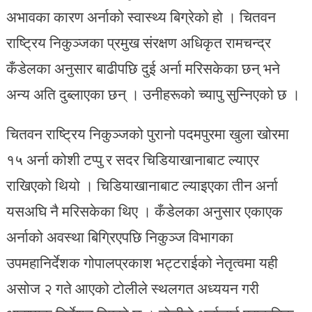
अभावका कारण अर्नाको स्वास्थ्य बिग्रेको हो । चितवन
राष्ट्रिय निकुञ्जका प्रमुख संरक्षण अधिकृत रामचन्द्र
कँडेलका अनुसार बाढीपछि दुई अर्ना मरिसकेका छन् भने
अन्य अति दुब्लाएका छन् । उनीहरूको च्यापु सुन्निएको छ ।
चितवन राष्ट्रिय निकुञ्जको पुरानो पदमपुरमा खुला खोरमा
१५ अर्ना कोशी टप्पु र सदर चिडियाखानाबाट ल्याएर
राखिएको थियो । चिडियाखानाबाट ल्याइएका तीन अर्ना
यसअघि नै मरिसकेका थिए । कँडेलका अनुसार एकाएक
अर्नाको अवस्था बिग्रिएपछि निकुञ्ज विभागका
उपमहानिर्देशक गोपालप्रकाश भट्टराईको नेतृत्वमा यही
असोज २ गते आएको टोलीले स्थलगत अध्ययन गरी