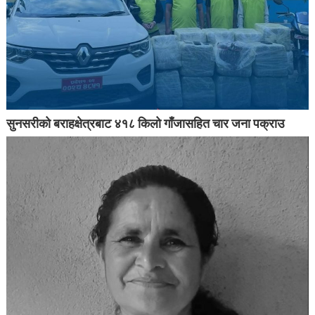
सुनसरीको बराहक्षेत्रबाट ४१८ किलो गाँजासहित चार जना पक्राउ