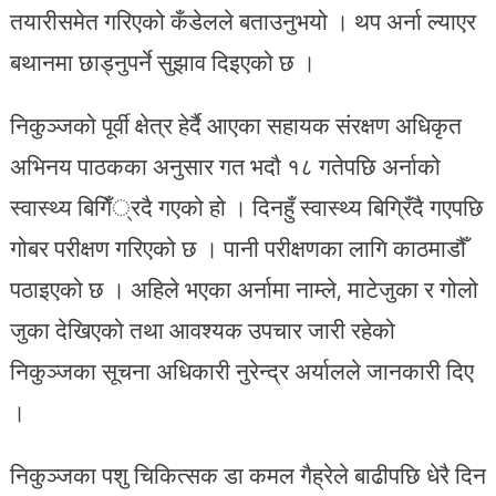
तयारीसमेत गरिएको कँडेलले बताउनुभयो । थप अर्ना ल्याएर
बथानमा छाड्नुपर्ने सुझाव दिइएको छ ।
निकुञ्जको पूर्वी क्षेत्र हेर्दै आएका सहायक संरक्षण अधिकृत
अभिनय पाठकका अनुसार गत भदौ १८ गतेपछि अर्नाको
स्वास्थ्य बिगिँ्रदै गएको हो । दिनहुँ स्वास्थ्य बिग्रिँदै गएपछि
गोबर परीक्षण गरिएको छ । पानी परीक्षणका लागि काठमाडौँ
पठाइएको छ । अहिले भएका अर्नामा नाम्ले, माटेजुका र गोलो
जुका देखिएको तथा आवश्यक उपचार जारी रहेको
निकुञ्जका सूचना अधिकारी नुरेन्द्र अर्यालले जानकारी दिए
।
निकुञ्जका पशु चिकित्सक डा कमल गैह्रेले बाढीपछि धेरै दिन