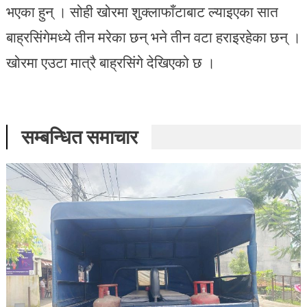
भएका हुन् । सोही खोरमा शुक्लाफाँटाबाट ल्याइएका सात
बाह्रसिंगेमध्ये तीन मरेका छन् भने तीन वटा हराइरहेका छन् ।
खोरमा एउटा मात्रै बाह्रसिंगे देखिएको छ ।
सम्बन्धित समाचार