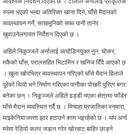
आवश्यक निर्देशन दिएको छ । टोलीले अर्नालाई प्राकृतिक
रुपमा भएको भन्दा अतिरिक्त खाना दिने, घाँसे मैदानको
व्यवस्थापन गर्ने, सतहमुनिको सफा पानी तानेर
खुवाउनेलगायत निर्देशन दिएको छ ।
अहिले निकुञ्जले अर्नालाई आयोडिनयुक्त नुन, चोकर,
मकैको घाँस, परालसहित भिटामिन र खनिज दिँदै आएको छ
। खुला खोरभित्र व्यवस्थापन गरिएको घाँसे मैदान हिलाले
पुरेको थियो भने निर्माण गरिएका पानीका पोखरी पुरिएर बगर
बनेका छन् । निकुञ्जले अहिले ढड्डी भएका क्षेत्रमा फाँडेर
घाँसे मैदान व्यवस्थित गर्दै छ । मिचाहा प्रजातिका वनमारा,
माइकेनियाजस्ता झार हटाउने काम भइरहेको छ । थप अर्ना
मरेमा रेडियो कलर जडान गरेर खोरबाट बाहिर छाड्ने