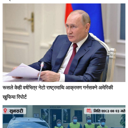
रूसले केही वर्षभित्र नेटो राष्ट्रमाथि आक्रमण गर्नसक्ने अमेरिकी
खुफिया रिपोर्ट