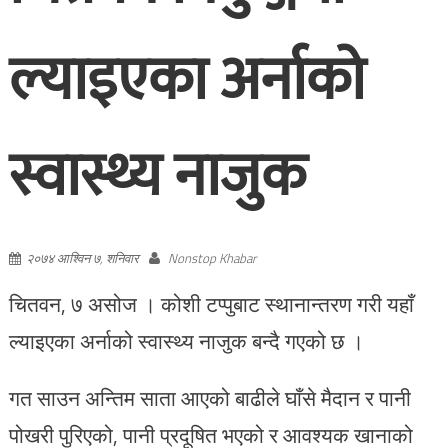
ल्याइएका अर्नाको
स्वास्थ्य नाजुक
२०७४ आश्विन ७, शनिवार
Nonstop Khabar
चितवन, ७ असोज । कोशी टप्पुबाट स्थानान्तरण गरी यहाँ
ल्याइएका अर्नाको स्वास्थ्य नाजुक बन्दै गएको छ ।
गत साउन अन्तिम साता आएको बाढीले घाँसे मैदान र पानी
पोखरी पुरिएको, पानी प्रदूषित भएको र आवश्यक खानाको