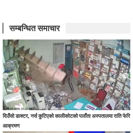
सम्बन्धित समाचार
दिउँसो डाक्टर, नर्स कुटिएको कालीकोटको पलाँता अस्पतालमा राति फेरि
आक्रमण