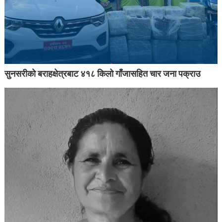
सुनसरीको बराहक्षेत्रबाट ४१८ किलो गाँजासहित चार जना पक्राउ