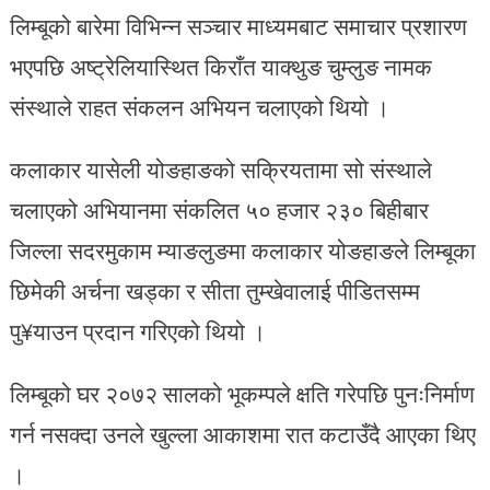
लिम्बूको बारेमा विभिन्न सञ्चार माध्यमबाट समाचार प्रशारण
भएपछि अष्ट्रेलियास्थित किराँत याक्थुङ चुम्लुङ नामक
संस्थाले राहत संकलन अभियन चलाएको थियो ।
कलाकार यासेली योङहाङको सक्रियतामा सो संस्थाले
चलाएको अभियानमा संकलित ५० हजार २३० बिहीबार
जिल्ला सदरमुकाम म्याङलुङमा कलाकार योङहाङले लिम्बूका
छिमेकी अर्चना खड्का र सीता तुम्खेवालाई पीडितसम्म
पु¥याउन प्रदान गरिएको थियो ।
लिम्बूको घर २०७२ सालको भूकम्पले क्षति गरेपछि पुनःनिर्माण
गर्न नसक्दा उनले खुल्ला आकाशमा रात कटाउँदै आएका थिए
।