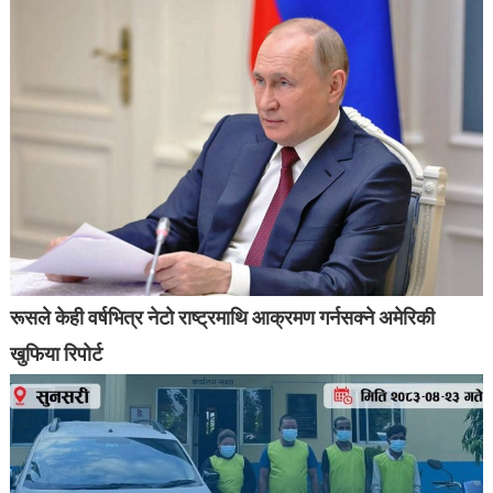
रूसले केही वर्षभित्र नेटो राष्ट्रमाथि आक्रमण गर्नसक्ने अमेरिकी
खुफिया रिपोर्ट