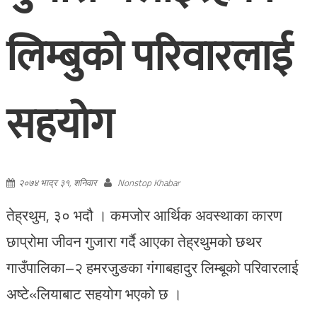
लिम्बुको परिवारलाई
सहयोग
२०७४ भाद्र ३१, शनिवार
Nonstop Khabar
तेह्रथुम, ३० भदौ । कमजोर आर्थिक अवस्थाका कारण
छाप्रोमा जीवन गुजारा गर्दै आएका तेह्रथुमको छथर
गाउँपालिका–२ हमरजुङका गंगाबहादुर लिम्बूको परिवारलाई
अष्टे«लियाबाट सहयोग भएको छ ।