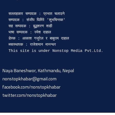
सल्लाहकार सम्पादक : प्रभात चलाउने

सम्पादक : संजीप घिमिरे 'शुभचिन्तक' 

सह सम्पादक : बुद्धशरण शाही

भाषा सम्पादक : रमेश दाहाल 

डेस्क : आकाश गजुरेल र बाबुराम दाहाल

ब्यवस्थापक : राजेशमान मानन्धर 

Naya Baneshwor, Kathmandu, Nepal
nonstopkhabar@gmail.com
facebook.com/nonstopkhabar
twitter.com/nonstopkhabar