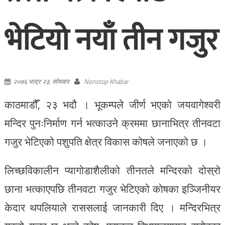
भेटियो नयाँ तीन गजुर
२०७६ भाद्र २३, सोमवार
Nonstop Khabar
काठमाडौँ, २३ भदौ । भूकम्पले जीर्ण भएको जयवागेश्वरी
मन्दिर पुनःनिर्माण गर्न भत्काउने क्रममा छानाभित्र तीनवटा
गजुर भेटिएको पशुपति क्षेत्र विकास कोषले जनाएको छ ।
लिच्छविकालीन प्यागोडाशैलीको तीनतले मन्दिरको दोस्रो
छाना भत्काएपछि तीनवटा गजुर भेटिएको कोषका इञ्जिनीयर
केदार थपलियाले राससलाई जानकारी दिए । मन्दिरभित्र