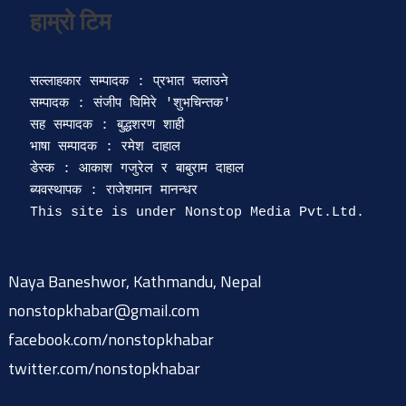
सल्लाहकार सम्पादक : प्रभात चलाउने

सम्पादक : संजीप घिमिरे 'शुभचिन्तक' 

सह सम्पादक : बुद्धशरण शाही

भाषा सम्पादक : रमेश दाहाल 

डेस्क : आकाश गजुरेल र बाबुराम दाहाल

ब्यवस्थापक : राजेशमान मानन्धर 

Naya Baneshwor, Kathmandu, Nepal
nonstopkhabar@gmail.com
facebook.com/nonstopkhabar
twitter.com/nonstopkhabar