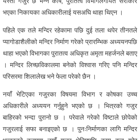
यस्तो गजुर छ भन्ने कोष, पुरातत्व विभागलगायत सरोकार
भएका निकायका अधिकारीलाई यसअघि थाहा थिएन ।
पहिले एक तले मन्दिर रहेकामा पछि दुई तला थपेर तीनतले
प्यागोडाशैलीको मन्दिर निर्माण गरेको प्रारम्भिक अध्ययनपछि
थाहा भएको विभागका पुरातत्व अधिकृत अमृता महर्जनले बताए
। मन्दिर लिच्छविकालमा बनेको विश्वास गरिए पनि मन्दिर
परिसरमा शिलालेख भने फेला परेको छैन ।
नयाँ भेटिएका गजुरका विषयमा विभाग र कोषका उच्च
अधिकारीले अध्ययन गर्नुहुने भएको छ । भित्रको गजुर
बाहिरको भन्दा पुरानो छ । परेवाले गरेको विष्टाले छोपेको
गजुरलाई सफा बनाइएको छ । पुनःनिर्माणका लागि मन्दिर