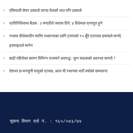
एसियाली सेयर उकालो लाग्दा तेलको भाउ पनि उकालो
प्रतिनिधिसभा बैठक : २ मन्त्रीले जवाफ दिने, ४ विधेयक प्रस्तुत हुने
गजामा दीर्घकालीन शान्ति स्थापनाका लागि ट्रम्पको १५ बुँदे प्रस्ताव हमासले मान्यो,
इसराइलले मानेन
बाढी पहिरोका कारण विभिन्न राजमार्ग अवरुद्ध : कुन सडकको अवस्था कस्तो ?
देशभर छ मनसुनी वायुको प्रभाव, आज यी स्थानमा भारी वर्षाको सम्भावना
सूचना विभाग दर्ता‍ नं. : १६५/०७३/७४ 