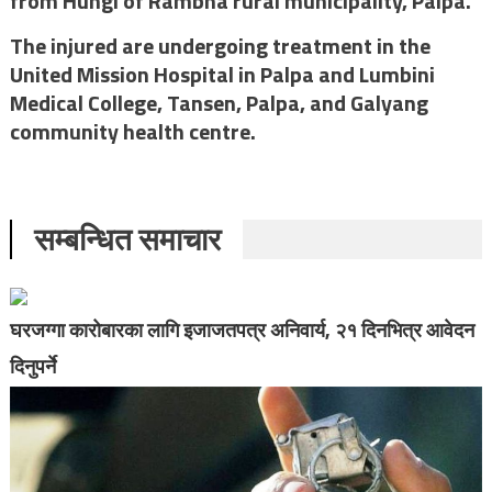
from Hungi of Rambha rural municipality, Palpa.
The injured are undergoing treatment in the
United Mission Hospital in Palpa and Lumbini
Medical College, Tansen, Palpa, and Galyang
community health centre.
सम्बन्धित समाचार
घरजग्गा कारोबारका लागि इजाजतपत्र अनिवार्य, २१ दिनभित्र आवेदन
दिनुपर्ने