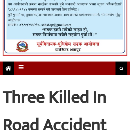
Three Killed In
Road Accident