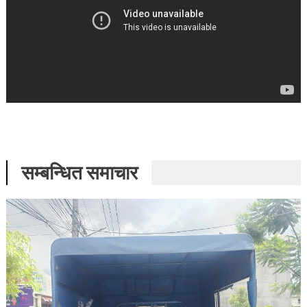
सम्बन्धित समाचार