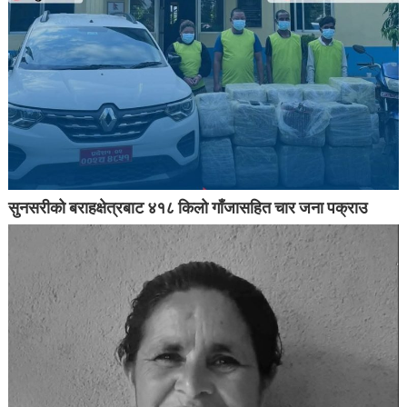
सुनसरीको बराहक्षेत्रबाट ४१८ किलो गाँजासहित चार जना पक्राउ