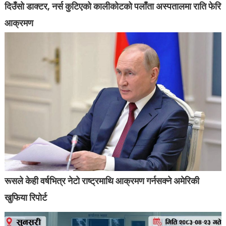
दिउँसो डाक्टर, नर्स कुटिएको कालीकोटको पलाँता अस्पतालमा राति फेरि
आक्रमण
रूसले केही वर्षभित्र नेटो राष्ट्रमाथि आक्रमण गर्नसक्ने अमेरिकी
खुफिया रिपोर्ट