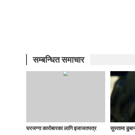
सम्बन्धित समाचार
घरजग्गा कारोबारका लागि इजाजतपत्र
सुस्तामा डु