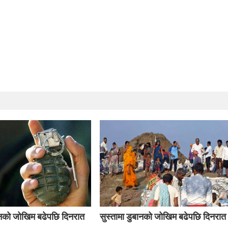
बानको जोखिम बढेपछि दिनरात
सुस्तामा डुबानको जोखिम बढेपछि दिनरात