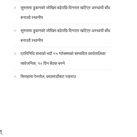
सुस्तामा डुबानको जोखिम बढेपछि दिनरात खटिएर अस्थायी बाँध
बनाउदै स्थानीय
सुस्तामा डुबानको जोखिम बढेपछि दिनरात खटिएर अस्थायी बाँध
बनाउदै स्थानीय
प्रतिनिधि सभाको भदौ १५ गतेसम्मको सम्भावित कार्यतालिका
सार्वजनिक, १० दिन बैठक बस्ने
सिराहामा पेस्तोल, काठमाडौबाट पक्राउ
्