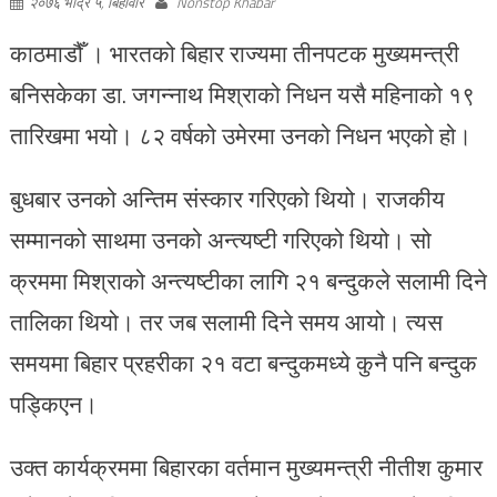
२०७६ भाद्र ५, बिहीवार
Nonstop Khabar
काठमाडौँ । भारतको बिहार राज्यमा तीनपटक मुख्यमन्त्री
बनिसकेका डा. जगन्नाथ मिश्राको निधन यसै महिनाको १९
तारिखमा भयो। ८२ वर्षको उमेरमा उनको निधन भएको हो।
बुधबार उनको अन्तिम संस्कार गरिएको थियो। राजकीय
सम्मानको साथमा उनको अन्त्यष्टी गरिएको थियो। सो
क्रममा मिश्राको अन्त्यष्टीका लागि २१ बन्दुकले सलामी दिने
तालिका थियो। तर जब सलामी दिने समय आयो। त्यस
समयमा बिहार प्रहरीका २१ वटा बन्दुकमध्ये कुनै पनि बन्दुक
पड्किएन।
उक्त कार्यक्रममा बिहारका वर्तमान मुख्यमन्त्री नीतीश कुमार