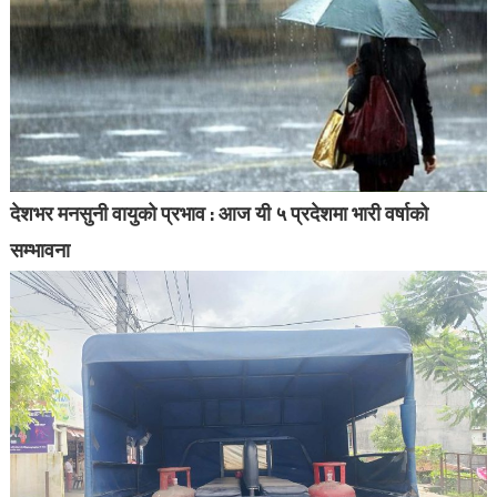
देशभर मनसुनी वायुको प्रभाव : आज यी ५ प्रदेशमा भारी वर्षाको
सम्भावना