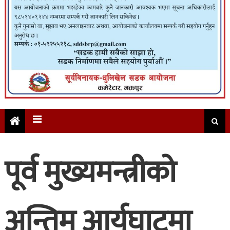
पूर्व मुख्यमन्त्रीको
अन्तिम आर्यघाटमा