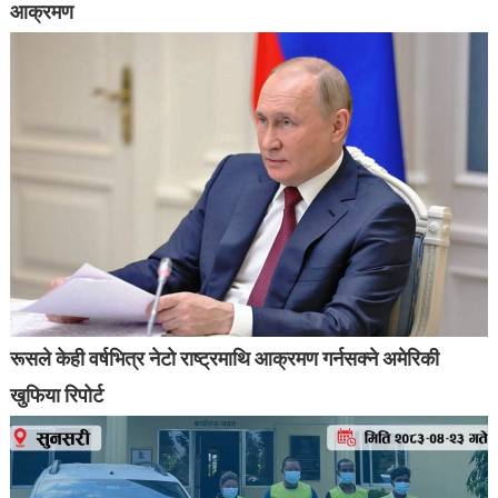
आक्रमण
रूसले केही वर्षभित्र नेटो राष्ट्रमाथि आक्रमण गर्नसक्ने अमेरिकी
खुफिया रिपोर्ट