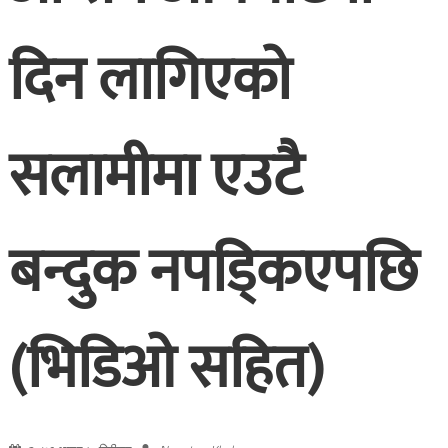
दिन लागिएको
सलामीमा एउटै
बन्दुक नपड्किएपछि
(भिडिओ सहित)