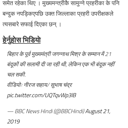
समेत रहेका थिए । मुख्यमन्त्रीकै सामुन्ने प्रहरीका के पनि
बन्दुक नपड्किएपछि उक्त जिल्लाका प्रहरी उपरीक्षकले
त्यसबारे सफाई दिएका छन् ।
हेर्नुहाेस भिडियाे
बिहार के पूर्व मुख्यमंत्री जगन्नाथ मिश्र के सम्मान में 21
बंदूकों की सलामी दी जा रही थी, लेकिन एक भी बंदूक नहीं
चल सकी.
वीडियोः नीरज सहाय/ सुभाष चंद्र
pic.twitter.com/UQTqvWp3lB
— BBC News Hindi (@BBCHindi)
August 21,
2019