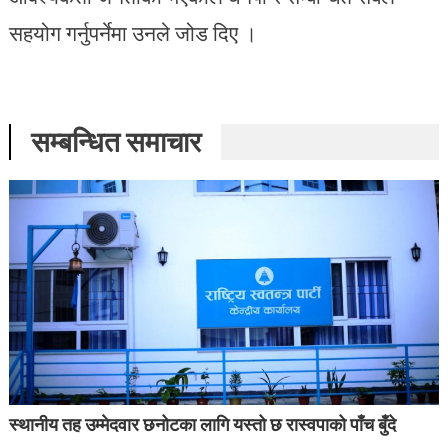
सहयोग गर्नुपर्नेमा उनले जोड दिए ।
सम्बन्धित समाचार
स्थानीय तह उम्मेदवार छनोटका लागि यस्तो छ रास्वपाको पाँच बुँदे