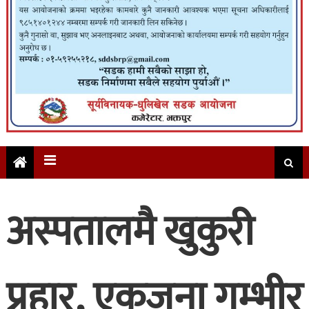
अस्पतालमै खुकुरी
प्रहार, एकजना गम्भीर