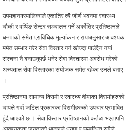
उपमहानगरपालिकाले एकातिर त्यै जीर्ण भवनमा स्वास्थ्य
चौकी र वर्थिङ सेन्टर सञ्चालन गर्ने अर्कोतिर प्रतिष्ठानले
धनपाको समेत प्राविधिक मूल्यांकन र रायअनुसार आवश्यक
मर्मत सम्भार गरेर सेवा विस्तार गर्न खोज्दा पाउंदैन नयां
संरचना नै बनाउनुपर्छ भनेर सेवा विस्तारमा अवरोध गरेको
अस्पताल सेवा विस्तारका संयोजक समेत रहेका उनले बताए
।
प्रतिष्ठानमा सामान्य विरामी र स्वास्थ्य वीमाका विरामीहरुको
चापले गर्दा जटिल प्रकारका विरामीहरुको उपचार प्रभावित
हुंदै आएको छ । सेवा विस्तार प्रतिष्ठानको कर्तव्य भएतापनि
आवश्यकता जनताको भएकाले धनपा र सम्बन्धित सबैले