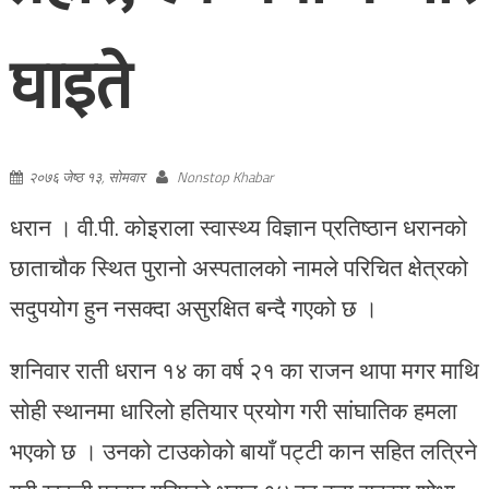
घाइते
२०७६ जेष्ठ १३, सोमवार
Nonstop Khabar
धरान । वी.पी. कोइराला स्वास्थ्य विज्ञान प्रतिष्ठान धरानको
छाताचौक स्थित पुरानो अस्पतालको नामले परिचित क्षेत्रको
सदुपयोग हुन नसक्दा असुरक्षित बन्दै गएको छ ।
शनिवार राती धरान १४ का वर्ष २१ का राजन थापा मगर माथि
सोही स्थानमा धारिलो हतियार प्रयोग गरी सांघातिक हमला
भएको छ । उनको टाउकोको बायाँ पट्टी कान सहित लत्रिने