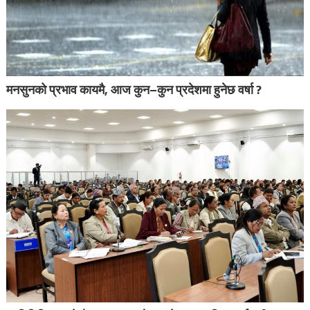
मनसुनको प्रभाव कायमै, आज कुन–कुन प्रदेशमा हुनेछ वर्षा ?