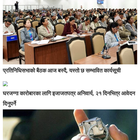
प्रतिनिधिसभाको बैठक आज बस्दै, यस्तो छ सम्भावित कार्यसूची
घरजग्गा कारोबारका लागि इजाजतपत्र अनिवार्य, २१ दिनभित्र आवेदन
दिनुपर्ने