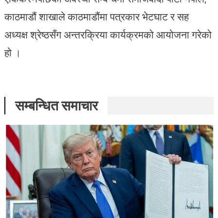
काठमाडौं शाखाले काठमाडौंमा पत्रकार भेटघाट र सह
अध्यक्ष श्रेष्ठसँग अन्तरक्रिया कार्यक्रमको आयोजना गरेको
हो ।
सम्बन्धित समाचार