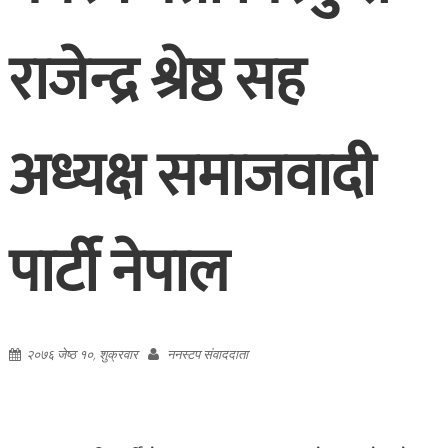
राजेन्द्र श्रेष्ठ सह
अध्यक्ष समाजवादी
पार्टी नेपाल
२०७६ जेष्ठ १०, शुक्रवार
ननस्टप संवाददाता