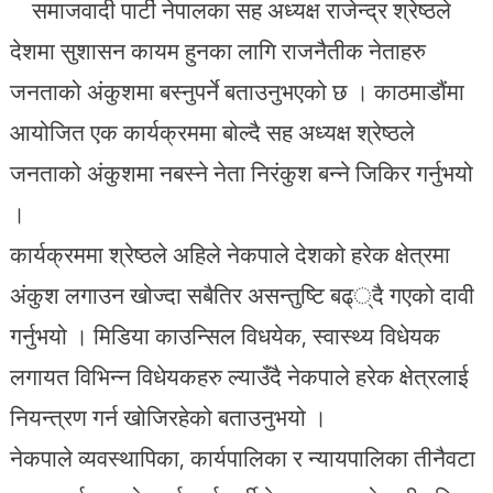
समाजवादी पार्टी नेपालका सह अध्यक्ष राजेन्द्र श्रेष्ठले
देशमा सुशासन कायम हुनका लागि राजनैतीक नेताहरु
जनताको अंकुशमा बस्नुपर्ने बताउनुभएको छ । काठमाडौंमा
आयोजित एक कार्यक्रममा बोल्दै सह अध्यक्ष श्रेष्ठले
जनताको अंकुशमा नबस्ने नेता निरंकुश बन्ने जिकिर गर्नुभयो
।
कार्यक्रममा श्रेष्ठले अहिले नेकपाले देशको हरेक क्षेत्रमा
अंकुश लगाउन खोज्दा सबैतिर असन्तुष्टि बढ््दै गएको दावी
गर्नुभयो । मिडिया काउन्सिल विधयेक, स्वास्थ्य विधेयक
लगायत विभिन्न विधेयकहरु ल्याउँदै नेकपाले हरेक क्षेत्रलाई
नियन्त्रण गर्न खोजिरहेको बताउनुभयो ।
नेकपाले व्यवस्थापिका, कार्यपालिका र न्यायपालिका तीनैवटा