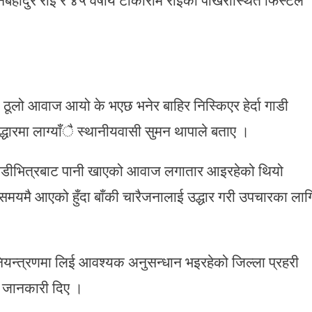
ठूलो आवाज आयो के भएछ भनेर बाहिर निस्किएर हेर्दा गाडी
्धारमा लाग्याँै स्थानीयवासी सुमन थापाले बताए ।
भने गाडीभित्रबाट पानी खाएको आवाज लगातार आइरहेको थियो
ि समयमै आएको हुँदा बाँकी चारैजनालाई उद्धार गरी उपचारका लाग
यन्त्रणमा लिई आवश्यक अनुसन्धान भइरहेको जिल्ला प्रहरी
े जानकारी दिए ।