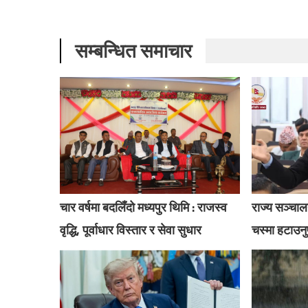
सम्बन्धित समाचार
चार वर्षमा बदलिँदो मध्यपुर थिमि : राजस्व
राज्य सञ्चालन
वृद्धि, पूर्वाधार विस्तार र सेवा सुधार
चस्मा हटाउनु