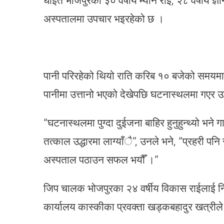
अस्पतालमा उपचार भइरहेको छ ।
पानी परिरहेको थियो राति करिब १० बजेको समयमा 
पानीमा उत्तानो भएको देखेपछि घटनास्थलमा गएर उद
“घटनास्थलमा पुग्दा दुईजना बाहिर हुनुहुन्थ्यो 
तत्काल उद्धारमा लाग्याँै”, उनले भने, “प्रहरी पन
अस्पताल पठाउन सफल भयौँ ।”
जिप चालक भोजपुरका २४ वर्षीय विकास राईलाई नि
कार्यालय कास्कीका प्रवक्ता खड्कबहादुर खत्रील