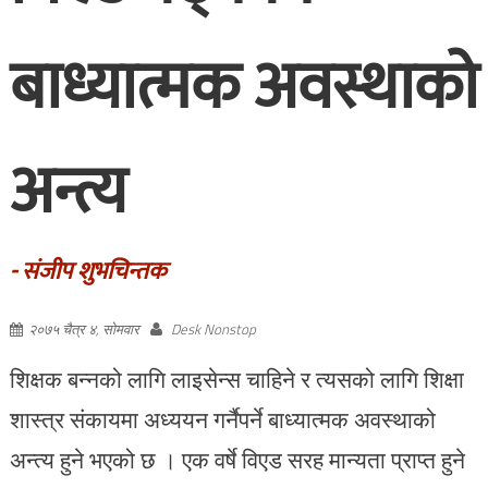
बाध्यात्मक अवस्थाको
अन्त्य
- संजीप शुभचिन्तक
२०७५ चैत्र ४, सोमवार
Desk Nonstop
शिक्षक बन्नको लागि लाइसेन्स चाहिने र त्यसको लागि शिक्षा
शास्त्र संकायमा अध्ययन गर्नैपर्ने बाध्यात्मक अवस्थाको
अन्त्य हुने भएको छ । एक वर्षे विएड सरह मान्यता प्राप्त हुने