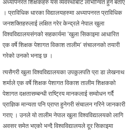
अध्यापनरत शिक्षकहरु यस व्यवस्थाबाट लाभान्वित हुने बताए
। प्राविधिक धारका विद्यालयहरुमा अध्यापनरत प्राविधिक
जनशक्तिहरुलाई लक्षित गरेर केन्द्रले नेपाल खुला
विश्वविद्यालयसंगको सहकार्यमा ‘खुला सिकाइमा आधारित
एक वर्षे शिक्षक पेशागत विकाश तालीम’ संचालनको तयारी
गरेको उनको भनाइ छ ।
त्यसैगरी खुला विश्वविद्यालयका उपकुलपति प्रा डा लेखनाथ
शर्माले एक वर्षे शिक्षक पेशागत विकाश तालीम शिक्षकको
पेशागत दक्षतासम्बन्धी राष्ट्रिय मानकलाई सम्वोधन गर्दै
प्राज्ञिक मान्यता पनि प्राप्त हुनेगरी संचालन गरिने जानकारी
गराए । उनले यो तालीम नेपाल खुला विश्वविद्यालयको लागि
अवसर समेत भएको भन्दै विश्वविद्यालयले दूर सिकाइमा