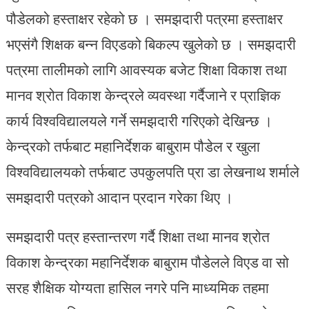
पौडेलको हस्ताक्षर रहेको छ । समझदारी पत्रमा हस्ताक्षर
भएसंगै शिक्षक बन्न विएडको बिकल्प खुलेको छ । समझदारी
पत्रमा तालीमको लागि आवस्यक बजेट शिक्षा विकाश तथा
मानव श्रोत विकाश केन्द्रले व्यवस्था गर्दैजाने र प्राज्ञिक
कार्य विश्वविद्यालयले गर्ने समझदारी गरिएको देखिन्छ ।
केन्द्रको तर्फबाट महानिर्देशक बाबुराम पौडेल र खुला
विश्वविद्यालयको तर्फबाट उपकुलपति प्रा डा लेखनाथ शर्माले
समझदारी पत्रको आदान प्रदान गरेका थिए ।
समझदारी पत्र हस्तान्तरण गर्दै शिक्षा तथा मानव श्रोत
विकाश केन्द्रका महानिर्देशक बाबुराम पौडेलले विएड वा सो
सरह शैक्षिक योग्यता हासिल नगरे पनि माध्यमिक तहमा