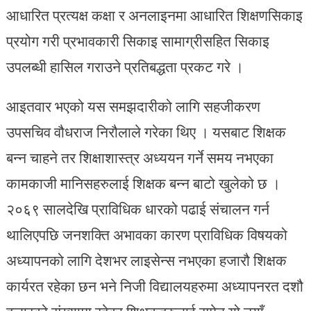
आधारित प्रत्यक्ष कक्षा र अनलाइनमा आधारित शिक्षणसिकाइ
प्रयोग गरी प्रभावकारी सिकाइ सामाग्रीसहित सिकाइ
उपलब्धी हासिल गराउने प्रतिबद्धता प्रकट गरे ।
आइतवार भएको यस समझदारीको लागि सहजीकरण
उपसचिव वौधराज निरौलाले गरेका थिए । यसबाट शिक्षक
बन्न चाहने तर शिक्षाशास्त्र अध्ययन गर्ने समय नभएका
कामकाजी मानिसहरुलाई शिक्षक बन्न बाटो खुलेको छ ।
२०६९ सालदेखि प्राविधिक धारको पढाई संचालन गर्न
थालिएपछि जनशक्ति अभावका कारण प्राविधिक विषयको
अध्यापनको लागि देशभर लाइसेन्स नभएका हजारौ शिक्षक
कार्यरत रहेका छन भने निजी विद्यालयहरुमा अध्यापनरत दशौ