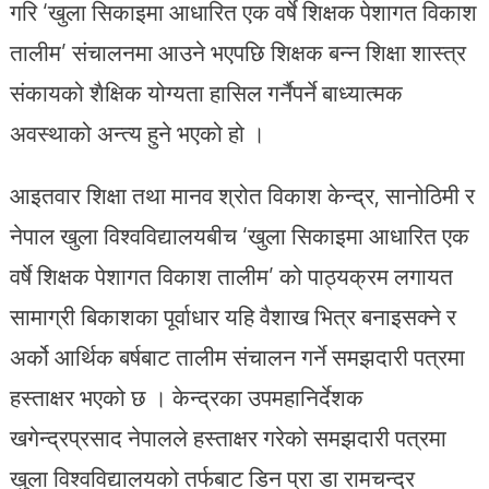
गरि ‘खुला सिकाइमा आधारित एक वर्षे शिक्षक पेशागत विकाश
तालीम’ संचालनमा आउने भएपछि शिक्षक बन्न शिक्षा शास्त्र
संकायको शैक्षिक योग्यता हासिल गर्नैपर्ने बाध्यात्मक
अवस्थाको अन्त्य हुने भएको हो ।
आइतवार शिक्षा तथा मानव श्रोत विकाश केन्द्र, सानोठिमी र
नेपाल खुला विश्वविद्यालयबीच ‘खुला सिकाइमा आधारित एक
वर्षे शिक्षक पेशागत विकाश तालीम’ को पाठ्यक्रम लगायत
सामाग्री बिकाशका पूर्वाधार यहि वैशाख भित्र बनाइसक्ने र
अर्को आर्थिक बर्षबाट तालीम संचालन गर्ने समझदारी पत्रमा
हस्ताक्षर भएको छ । केन्द्रका उपमहानिर्देशक
खगेन्द्रप्रसाद नेपालले हस्ताक्षर गरेको समझदारी पत्रमा
खुला विश्वविद्यालयको तर्फबाट डिन प्रा डा रामचन्द्र