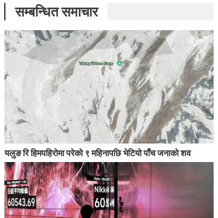
सम्बन्धित समाचार
यलुङ रि हिमपहिरोमा परेको ९ महिनापछि भेटियो पाँच जनाको शव