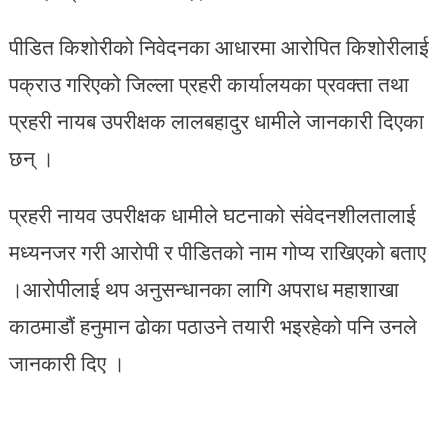
पीडित किशोरीको निवेदनका आधारमा आरोपित किशोरीलाई
पक्राउ गरिएको जिल्ला प्रहरी कार्यालयका प्रवक्ता तथा
प्रहरी नायब उपरीक्षक लालबहादुर धामीले जानकारी दिएका
छन् ।
प्रहरी नायव उपरीक्षक धामीले घटनाको संवेदनशीलतालाई
मध्यनजर गरी आरोपी र पीडितको नाम गोप्य राखिएको बताए
।आरोपीलाई थप अनुसन्धानका लागि अपराध महाशाखा
काठमाडौं हनुमान ढोका पठाउने तयारी भइरहेको पनि उनले
जानकारी दिए ।