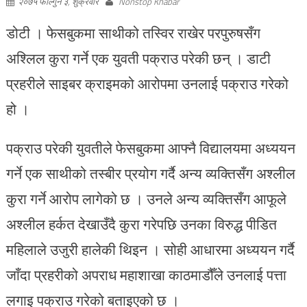
२०७५ फाल्गुन ३, शुक्रवार
Nonstop Khabar
डोटी । फेसबुकमा साथीको तस्विर राखेर परपुरुषसँग
अश्लिल कुरा गर्ने एक युवती पक्राउ परेकी छन् । डाटी
प्रहरीले साइबर क्राइमको आरोपमा उनलाई पक्राउ गरेको
हो ।
पक्राउ परेकी युवतीले फेसबुकमा आफ्नै विद्यालयमा अध्ययन
गर्ने एक साथीको तस्बीर प्रयोग गर्दै अन्य व्यक्तिसँग अश्लील
कुरा गर्ने आरोप लागेको छ । उनले अन्य व्यक्तिसँग आफूले
अश्लील हर्कत देखाउँदै कुरा गरेपछि उनका विरुद्ध पीडित
महिलाले उजुरी हालेकी थिइन । सोही आधारमा अध्ययन गर्दै
जाँदा प्रहरीको अपराध महाशाखा काठमाडौँले उनलाई पत्ता
लगाइ पक्राउ गरेको बताइएको छ ।