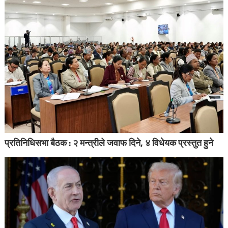
प्रतिनिधिसभा बैठक : २ मन्त्रीले जवाफ दिने, ४ विधेयक प्रस्तुत हुने