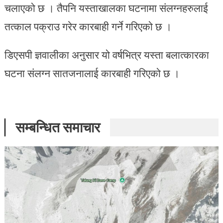
चलाएको छ । तैपनि यस्ताखालका घटनामा संलग्नहरुलाई
तत्काल पक्राउ गरेर कारबाही गर्ने गरिएको छ ।
डिएसपी ज्ञवालीका अनुसार यो वर्षभित्र यस्ता बलात्कारका
घटना संलग्न सातजनालाई कारबाही गरिएको छ ।
सम्बन्धित समाचार