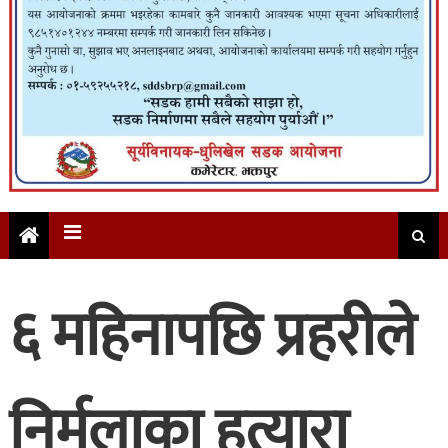
६ महिनापछि प्रहरीले
निर्मलाका हत्यारा