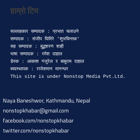
सल्लाहकार सम्पादक : प्रभात चलाउने

सम्पादक : संजीप घिमिरे 'शुभचिन्तक' 

सह सम्पादक : बुद्धशरण शाही

भाषा सम्पादक : रमेश दाहाल 

डेस्क : आकाश गजुरेल र बाबुराम दाहाल

ब्यवस्थापक : राजेशमान मानन्धर 

Naya Baneshwor, Kathmandu, Nepal
nonstopkhabar@gmail.com
facebook.com/nonstopkhabar
twitter.com/nonstopkhabar