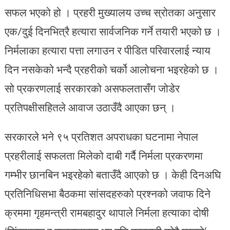
सफल भएको हो । प्रहरी मुख्यालय उच्च स्रोतका अनुसार
एक/दुई दिनभित्रै हत्यारा सार्वजनिक गर्ने तयारी भएको छ ।
निर्मलाका हत्यारा पत्ता लगाउन र पीडित परिवारलाई न्याय
दिन नसकेको भन्दै प्रहरीको चर्को आलोचना भइरहेको छ ।
सो प्रकरणलाई सरकारको असफलतासँग जोडेर
प्रतिपक्षीसहितले आवाज उठाउँदै आएका छन् ।
सरकारले भने ९५ प्रतिशत अपराधका घटनामा नेपाल
प्रहरीलाई सफलता मिलेको दाबी गर्दै निर्मला प्रकरणमा
गम्भीर छानबिन भइरहेको बताउँदै आएको छ । केही दिनअघि
प्रतिनिधिसभा बैठकमा सांसदहरुको प्रश्नको जवाफ दिने
क्रममा गृहमन्त्री रामबहादुर थापाले निर्मला हत्याका दोषी