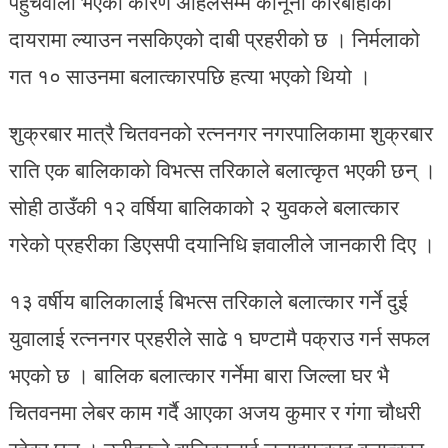
पहुँचवाला भएका कारण अहिलेसम्म कानूनी कारबाहीको
दायरामा ल्याउन नसकिएको दाबी प्रहरीको छ । निर्मलाको
गत १० साउनमा बलात्कारपछि हत्या भएको थियो ।
शुक्रबार मात्रै चितवनको रत्ननगर नगरपालिकामा शुक्रबार
राति एक बालिकाको विभत्स तरिकाले बलात्कृत भएकी छन् ।
सोही ठाउँकी १२ वर्षिया बालिकाको २ युवकले बलात्कार
गरेको प्रहरीका डिएसपी दयानिधि ज्ञवालीले जानकारी दिए ।
१३ वर्षीय बालिकालाई बिभत्स तरिकाले बलात्कार गर्ने दुई
युवालाई रत्ननगर प्रहरीले साढे १ घण्टामै पक्राउ गर्न सफल
भएको छ । बालिक बलात्कार गर्नेमा बारा जिल्ला घर भै
चितवनमा लेबर काम गर्दै आएका अजय कुमार र गंगा चौधरी