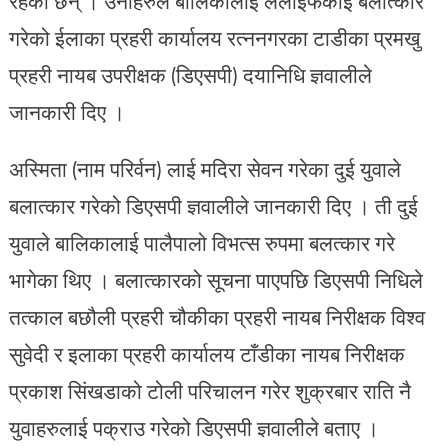
रहेका छन् । उनीहरुले बालिकालाई ललाइफकाइ बलात्कार
गरेको ईलाका प्रहरी कार्यालय रत्ननगरका टाडीका प्रमखु
प्रहरी नायब उपरीक्षक (डिएसपी) दयानिधि ज्ञवालीले
जानकारी दिए ।
अस्मिता (नाम परिर्वन) लाई मदिरा सेवन गरेका दुई युवाले
बलात्कार गरेको डिएसपी ज्ञवालीले जानकारी दिए । ती दुई
युवाले बालिकालाई पालैपालो विभत्स रुपमा बलत्कार गरे
भागेका थिए । बलात्कारको सूचना पाएपछि डिएसपी निधिले
तत्काल बछौली प्रहरी चौकीका प्रहरी नायब निरीक्षक विश्व
सुवेदी र इलाका प्रहरी कार्यालय टाँडीका नायब निरीक्षक
प्रकाश सिंखडाको टोली परिचालन गरेर शुक्रबार राति नै
युवाहरुलाई पक्राउ गरेको डिएसपी ज्ञवालीले बताए ।