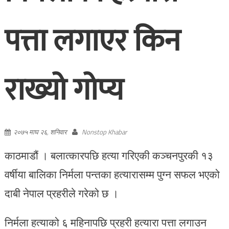
पत्ता लगाएर किन
राख्यो गोप्य
२०७५ माघ २६, शनिवार
Nonstop Khabar
काठमाडौं । बलात्कारपछि हत्या गरिएकी कञ्चनपुरकी १३
वर्षीया बालिका निर्मला पन्तका हत्यारासम्म पुग्न सफल भएको
दाबी नेपाल प्रहरीले गरेको छ ।
निर्मला हत्याको ६ महिनापछि प्रहरी हत्यारा पत्ता लगाउन