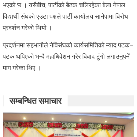
भएको छ । यसैबीच, पार्टीको बैठक चलिरहेका बेला नेपाल
विद्यार्थी संघको एउटा पक्षले पार्टी कार्यालय सानेपामा विरोध
प्रदर्शन गरेको थियो ।
प्रदर्शनमा सहभागीले नेविसंघको कार्यसमितिको म्याद पटक–
पटक थपिएको भन्दै महाधिवेशन गरेर विवाद टुंगो लगाउनुपर्ने
माग गरेका थिए ।
सम्बन्धित समाचार