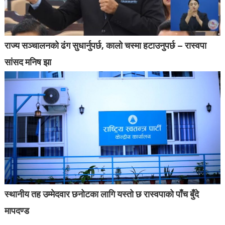
राज्य सञ्चालनको ढंग सुधार्नुपर्छ, कालो चस्मा हटाउनुपर्छ – रास्वपा
सांसद मनिष झा
स्थानीय तह उम्मेदवार छनोटका लागि यस्तो छ रास्वपाको पाँच बुँदे
मापदण्ड