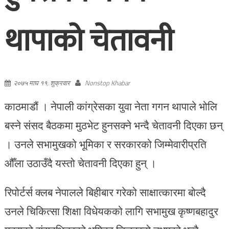
थापाको चेतावनी
२०७५ माघ ११, शुक्रवार
Nonstop Khabar
काठमाडौं । नेपाली कांग्रेसका युवा नेता गगन थापाले भोलि
बस्ने संसद बैठकमा मुठभेट हुनसक्ने भन्दै चेतावनी दिएका छन्
। उनले सभामुखको भूमिका र सरकारको जिम्मेवारीप्रति
औँला उठाउँदै यस्तो चेतावनी दिएका हुन् ।
रिपोर्टर्स क्लब नेपालले बिहीबार गरेको साक्षात्कारमा बोल्दै
उनले चिकित्सा शिक्षा विधेयकको लागि सभामुख कृष्णबहादुर