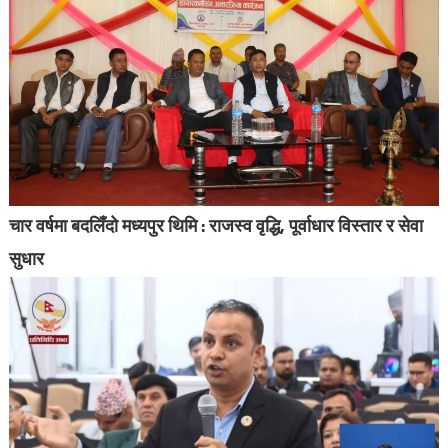
चार वर्षमा बदलिँदो मध्यपुर थिमि : राजस्व वृद्धि, पूर्वाधार विस्तार र सेवा
सुधार