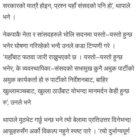
सरकारको मात्रै होइन, प्रश्न यहाँ संसदको पनि हो’, थापाले
भने ।
नेकपाकै नेता र सांसदहरुले भोलि सदनमा यस्तो–यस्तो हुन्छ
भनेर घोषणा गरिरहेको भन्दै उनले कडा टिप्पणी गरे ।
‘यहाँबाट फतवा जारी राख्नुभएको छ । यस्तो–यस्तो हुन्छ
भनेर, के व्यवस्थापिका–संसदको सभामुख कुनै अमुक पार्टीको
अमुक कार्यकर्ता हो रु पार्टीको निर्देशनबाट, बाहिर
खुल्लामञ्चबाट, खुल्ला ठाउँबाट योभन्दा मानमर्दन केही हुन्छ
रु’, उनले भने
थापाले मुठभेट गर्छु भन्छ भने त्यो बेलामा प्रतिउत्तर दिनेभन्दा
आफूहरुसँग अर्को विकल्प नहुने स्पष्ट पारे । ‘त्यो दुर्भाग्यपूर्ण