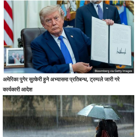
अमेरिका पुगेर सुत्केरी हुने अभ्यासमा प्रतिबन्ध, ट्रम्पले जारी गरे
कार्यकारी आदेश