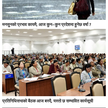
मनसुनको प्रभाव कायमै, आज कुन–कुन प्रदेशमा हुनेछ वर्षा ?
प्रतिनिधिसभाको बैठक आज बस्दै, यस्तो छ सम्भावित कार्यसूची