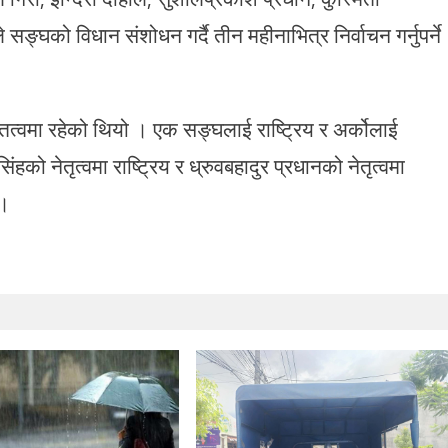
ङ्घको विधान संशोधन गर्दै तीन महीनाभित्र निर्वाचन गर्नुपर्ने
ित्वमा रहेको थियो । एक सङ्घलाई राष्ट्रिय र अर्कोलाई
िंहको नेतृत्वमा राष्ट्रिय र ध्रुवबहादुर प्रधानको नेतृत्वमा
 ।