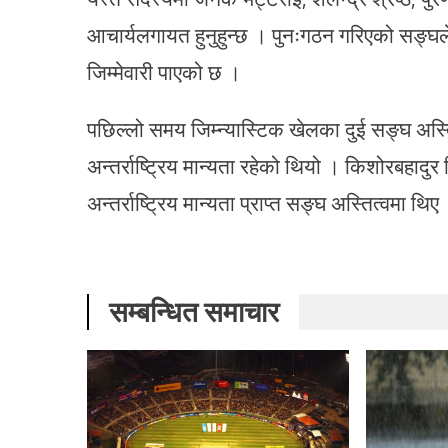
आचार्यलगायत हुनुहुन्छ । पुनःगठन गरिएको सङ्घले स
जिम्मेवारी पाएको छ ।
पछिल्लो समय जिम्न्यास्टिक खेलका दुई सङ्घ अस्त
अन्तर्राष्ट्रिय मान्यता रहेको थियो । किशोरबहादुर स
अन्तर्राष्ट्रिय मान्यता प्राप्त सङ्घ अस्तित्वमा थिए
सम्बन्धित समाचार