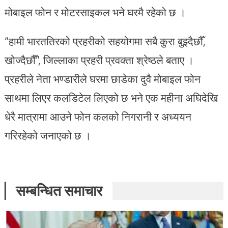
मोबाइल फोन र मोटरसाइकल भने घरमै रहेको छ ।
“हामी भारततिरको प्रहरीको सहयोगमा सबै कुरा बुझ्दैछौँ,
खोज्दैछौँ”, जिल्लाका प्रहरी प्रवक्ता श्रेष्ठले बताए ।
प्रहरीले नेता भण्डारीले घरमा छाडेका दुवै मोबाइल फोन
साथमा लिएर कलडिटेल लिएको छ भने एक महीना अघिदेखि
धेरै मात्रामा आउने फोन कलको निगरानी र अध्ययन
गरिरहेको जनाएको छ ।
सम्बन्धित समाचार