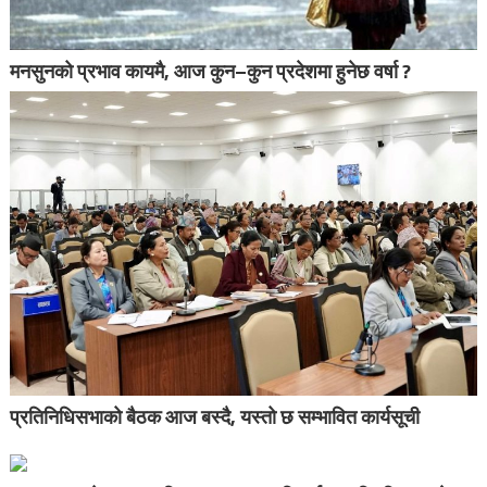
मनसुनको प्रभाव कायमै, आज कुन–कुन प्रदेशमा हुनेछ वर्षा ?
प्रतिनिधिसभाको बैठक आज बस्दै, यस्तो छ सम्भावित कार्यसूची