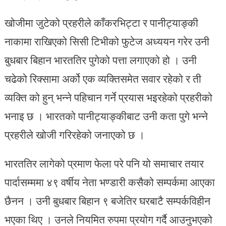
खोजीमा जुटेको प्रहरीले काँकरभिट्टा र पानीट्याङ्की
नाकामा राखिएको सिसी टिभीको फुटेज अध्ययन गरेर उनी
बुधबार बिहान भारततिर पुगेको पत्ता लगाएको हो । उनी
चढेको रिक्सामा अर्को एक व्यक्तिसमेत सवार रहेको र ती
व्यक्ति को हुन् भन्ने पहिचान गर्ने प्रयास भइरहेको प्रहरीको
भनाइ छ । भारतको पानीट्याङ्कीबाट उनी कता पुगे भन्ने
प्रहरीले खोजी गरिरहेको जनाएको छ ।
भारततिर लागेको प्रमाण फेला परे पनि यो समाचार तयार
पार्दासम्ममा ४९ वर्षीय नेता भण्डारी कसैको सम्पर्कमा आएका
छैनन । उनी बुधबार बिहान ९ बजेतिर घरबाटै सम्पर्कविहीन
भएका थिए । उनले नियमित रुपमा प्रयोग गर्दै आउनुभएको