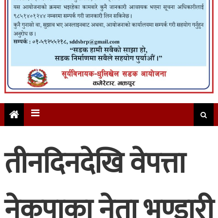
तीनदिनदेखि वेपत्ता
नेकपाका नेता भण्डारी