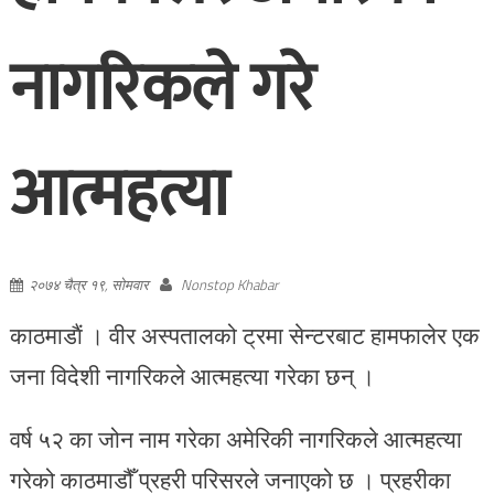
नागरिकले गरे
आत्महत्या
२०७४ चैत्र १९, सोमवार
Nonstop Khabar
काठमाडाैं । वीर अस्पतालको ट्रमा सेन्टरबाट हामफालेर एक
जना विदेशी नागरिकले आत्महत्या गरेका छन् ।
वर्ष ५२ का जोन नाम गरेका अमेरिकी नागरिकले आत्महत्या
गरेको काठमाडौँ प्रहरी परिसरले जनाएको छ । प्रहरीका