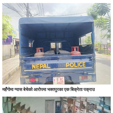
महँगोमा ग्यास बेचेको आरोपमा भक्तपुरका एक बिक्रेता पक्राउ