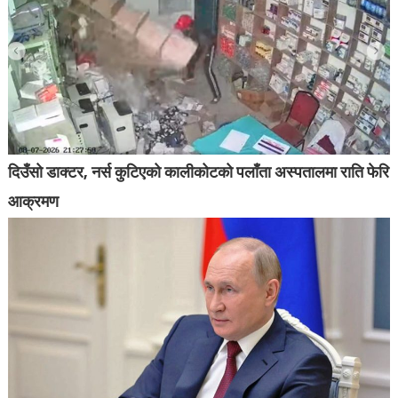
दिउँसो डाक्टर, नर्स कुटिएको कालीकोटको पलाँता अस्पतालमा राति फेरि
आक्रमण