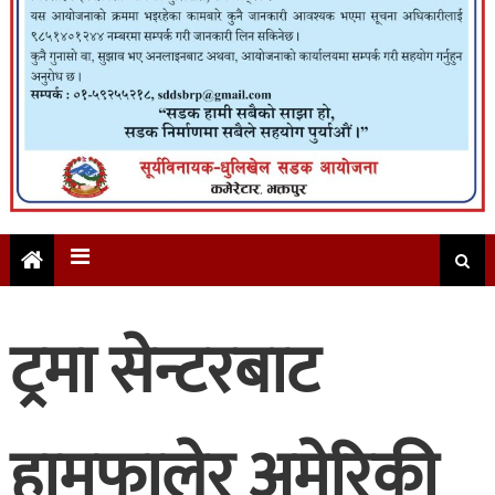
ट्रमा सेन्टरबाट
हामफालेर अमेरिकी