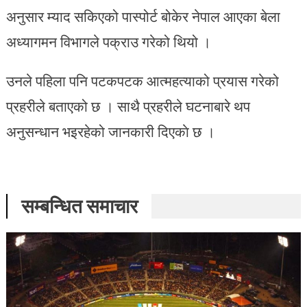
अनुसार म्याद सकिएको पास्पोर्ट बोकेर नेपाल आएका बेला
अध्यागमन विभागले पक्राउ गरेको थियो ।
उनले पहिला पनि पटकपटक आत्महत्याको प्रयास गरेको
प्रहरीले बताएको छ । साथै प्रहरीले घटनाबारे थप
अनुसन्धान भइरहेको जानकारी दिएकाे छ ।
सम्बन्धित समाचार