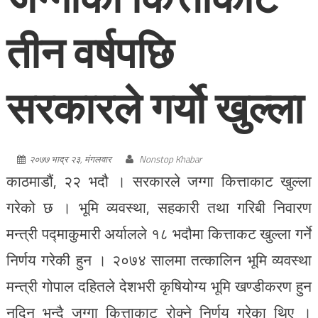
तीन वर्षपछि
सरकारले गर्यो खुल्ला
२०७७ भाद्र २३, मंगलवार
Nonstop Khabar
काठमाडौं, २२ भदौ । सरकारले जग्गा कित्ताकाट खुल्ला
गरेको छ । भूमि व्यवस्था, सहकारी तथा गरिबी निवारण
मन्त्री पद्माकुमारी अर्यालले १८ भदौमा कित्ताकट खुल्ला गर्ने
निर्णय गरेकी हुन । २०७४ सालमा तत्कालिन भूमि व्यवस्था
मन्त्री गोपाल दहितले देशभरी कृषियोग्य भूमि खण्डीकरण हुन
नदिन भन्दै जग्गा कित्ताकाट रोक्ने निर्णय गरेका थिए ।