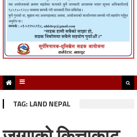
TAG:
LAND NEPAL
जग्गाको कित्ताकाट