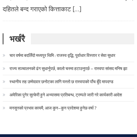
दहितले बन्द गराएको कित्ताकाट […]
भर्खरै
चार वर्षमा बदलिँदो मध्यपुर थिमि : राजस्व वृद्धि, पूर्वाधार विस्तार र सेवा सुधार
राज्य सञ्चालनको ढंग सुधार्नुपर्छ, कालो चस्मा हटाउनुपर्छ – रास्वपा सांसद मनिष झा
स्थानीय तह उम्मेदवार छनोटका लागि यस्तो छ रास्वपाको पाँच बुँदे मापदण्ड
अमेरिका पुगेर सुत्केरी हुने अभ्यासमा प्रतिबन्ध, ट्रम्पले जारी गरे कार्यकारी आदेश
मनसुनको प्रभाव कायमै, आज कुन–कुन प्रदेशमा हुनेछ वर्षा ?