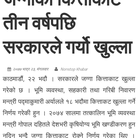
तीन वर्षपछि
सरकारले गर्यो खुल्ला
२०७७ भाद्र २३, मंगलवार
Nonstop Khabar
काठमाडौं, २२ भदौ । सरकारले जग्गा कित्ताकाट खुल्ला
गरेको छ । भूमि व्यवस्था, सहकारी तथा गरिबी निवारण
मन्त्री पद्माकुमारी अर्यालले १८ भदौमा कित्ताकट खुल्ला गर्ने
निर्णय गरेकी हुन । २०७४ सालमा तत्कालिन भूमि व्यवस्था
मन्त्री गोपाल दहितले देशभरी कृषियोग्य भूमि खण्डीकरण हुन
नदिन भन्दै जग्गा कित्ताकाट रोक्ने निर्णय गरेका थिए ।