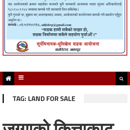
TAG:
LAND FOR SALE
जग्गाको कित्ताकाट