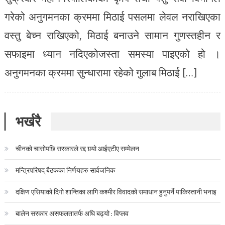
गरेको अनुगमनका क्रममा मिठाई पसलमा लेवल नराखिएका
वस्तु बेच्न राखिएको, मिठाई बनाउने सामान गुणस्तहीन र
सफाइमा ध्यान नदिएकोजस्ता समस्या पाइएको हो ।
अनुगमनका क्रममा सुन्धारामा रहेको गुलाब मिठाई […]
भर्खरै
चीनको चासोपछि सरकारले रद्द गर्‍यो आईएटीए सम्मेलन
मन्त्रिपरिषद् बैठकका निर्णयहरु सार्वजनिक
दक्षिण एसियाको दिगो शान्तिका लागि कश्मीर विवादको समाधान हुनुपर्ने पाकिस्तानी भनाइ
बालेन सरकार असफलतातर्फ अघि बढ्यो : विप्लव