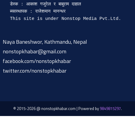
डेस्क : आकाश गजुरेल र बाबुराम दाहाल

ब्यवस्थापक : राजेशमान मानन्धर 

Naya Baneshwor, Kathmandu, Nepal
nonstopkhabar@gmail.com
facebook.com/nonstopkhabar
twitter.com/nonstopkhabar
© 2015-2026 @ nonstopkhabar.com
|
Powered by
9849815297
.