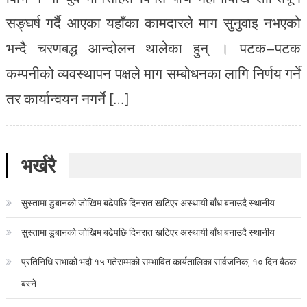
सङ्घर्ष गर्दै आएका यहाँका कामदारले माग सुनुवाइ नभएको
भन्दै चरणबद्ध आन्दोलन थालेका हुन् । पटक–पटक
कम्पनीको व्यवस्थापन पक्षले माग सम्बोधनका लागि निर्णय गर्ने
तर कार्यान्वयन नगर्ने […]
भर्खरै
सुस्तामा डुबानको जोखिम बढेपछि दिनरात खटिएर अस्थायी बाँध बनाउदै स्थानीय
सुस्तामा डुबानको जोखिम बढेपछि दिनरात खटिएर अस्थायी बाँध बनाउदै स्थानीय
प्रतिनिधि सभाको भदौ १५ गतेसम्मको सम्भावित कार्यतालिका सार्वजनिक, १० दिन बैठक
बस्ने