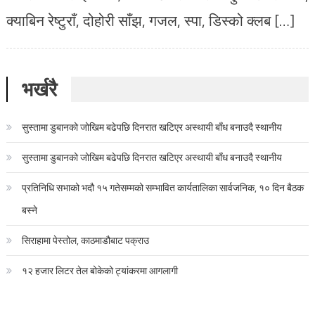
क्याबिन रेष्टुराँ, दोहोरी साँझ, गजल, स्पा, डिस्को क्लब […]
भर्खरै
सुस्तामा डुबानको जोखिम बढेपछि दिनरात खटिएर अस्थायी बाँध बनाउदै स्थानीय
सुस्तामा डुबानको जोखिम बढेपछि दिनरात खटिएर अस्थायी बाँध बनाउदै स्थानीय
प्रतिनिधि सभाको भदौ १५ गतेसम्मको सम्भावित कार्यतालिका सार्वजनिक, १० दिन बैठक
बस्ने
सिराहामा पेस्तोल, काठमाडौबाट पक्राउ
१२ हजार लिटर तेल बोकेको ट्यांकरमा आगलागी