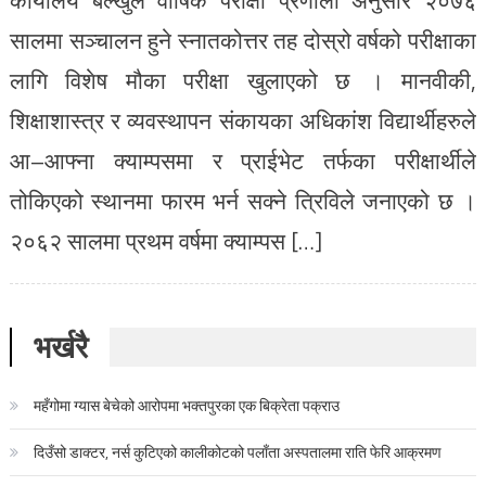
सालमा सञ्चालन हुने स्नातकोत्तर तह दोस्रो वर्षको परीक्षाका
लागि विशेष मौका परीक्षा खुलाएको छ । मानवीकी,
शिक्षाशास्त्र र व्यवस्थापन संकायका अधिकांश विद्यार्थीहरुले
आ–आफ्ना क्याम्पसमा र प्राईभेट तर्फका परीक्षार्थीले
तोकिएको स्थानमा फारम भर्न सक्ने त्रिविले जनाएको छ ।
२०६२ सालमा प्रथम वर्षमा क्याम्पस […]
भर्खरै
महँगोमा ग्यास बेचेको आरोपमा भक्तपुरका एक बिक्रेता पक्राउ
दिउँसो डाक्टर, नर्स कुटिएको कालीकोटको पलाँता अस्पतालमा राति फेरि आक्रमण