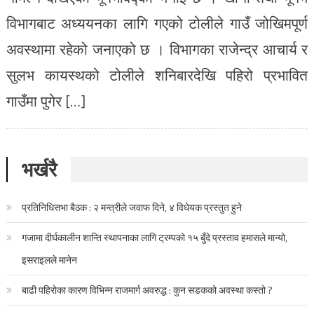
विभागबाट अध्ययनका लागि गएको टोलीले गाउँ जोखिमपूर्ण
अवस्थामा रहेको जनाएको छ । विभागका राजेन्द्र आचार्य र
सुलभ कायस्थको टोलीले शनिबारदेखि पहिरो प्रभावित
गाउँमा पुगेर […]
भर्खरै
प्रतिनिधिसभा बैठक : २ मन्त्रीले जवाफ दिने, ४ विधेयक प्रस्तुत हुने
गजामा दीर्घकालीन शान्ति स्थापनाका लागि ट्रम्पको १५ बुँदे प्रस्ताव हमासले मान्यो,
इसराइलले मानेन
बाढी पहिरोका कारण विभिन्न राजमार्ग अवरुद्ध : कुन सडकको अवस्था कस्तो ?