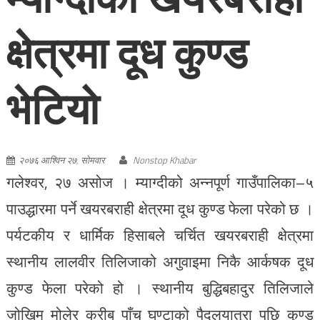
क्षेत्रमा दूध कुण्ड
भेटियो
२०७६ आश्विन २७, सोमवार
Nonstop Khabar
गलेश्वर, २७ असोज । म्याग्दीको अन्नपूर्ण गाउँपालिका–५
पाउद्धारमा पर्ने खयरबराही क्षेत्रमा दूध कुण्ड फेला परेको छ ।
पर्यटकीय र धार्मिक हिसाबले चर्चित खयरबराही क्षेत्रमा
स्थानीय लालवीर तिलिजाको अगुवाइमा निकै आर्कषक दूध
कुण्ड फेला परेको हो । स्थानीय बुद्धिबहादुर तिलिजाले
जोखिम मोलेर करीब पाँच घण्टाको पैदलयात्रा पछि कुण्ड