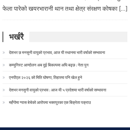
फेला पारेको खयरभारानी थान तथा क्षेत्र संरक्षण कोषका […]
भर्खरै
देशभर छ मनसुनी वायुको प्रभाव, आज यी स्थानमा भारी वर्षाको सम्भावना
कम्युनिस्ट आन्दोलन अब दुई बिकल्पमा अघि बढ्छ : नेता पुन
एनपीएल २०२६ को मिति घोषणा, तिहारमा पनि खेल हुने
देशभर मनसुनी वायुको प्रभाव : आज यी ५ प्रदेशमा भारी वर्षाको सम्भावना
महँगोमा ग्यास बेचेको आरोपमा भक्तपुरका एक बिक्रेता पक्राउ