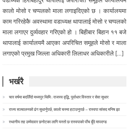
कालाे मोसो र चप्पलको माला लगाइदिएको छ । कार्यालयमा
काम गरिरहेकै अवस्थामा वडाध्यक्ष थापालाई मोसो र चप्पलको
माला लगाएर दुर्व्यवहार गरिएको हो । बिहीबार बिहान ११ बजे
थापालाई कार्यालयमै आएका अपरिचित समूहले मोसो र माला
लगाएको प्रमुख जिल्ला अधिकारी लिलाधर अधिकारीले […]
भर्खरै
चार वर्षमा बदलिँदो मध्यपुर थिमि : राजस्व वृद्धि, पूर्वाधार विस्तार र सेवा सुधार
राज्य सञ्चालनको ढंग सुधार्नुपर्छ, कालो चस्मा हटाउनुपर्छ – रास्वपा सांसद मनिष झा
स्थानीय तह उम्मेदवार छनोटका लागि यस्तो छ रास्वपाको पाँच बुँदे मापदण्ड