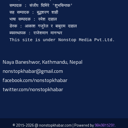
सम्पादक : संजीप घिमिरे 'शुभचिन्तक' 

सह सम्पादक : बुद्धशरण शाही

भाषा सम्पादक : रमेश दाहाल 

डेस्क : आकाश गजुरेल र बाबुराम दाहाल

ब्यवस्थापक : राजेशमान मानन्धर 

Naya Baneshwor, Kathmandu, Nepal
nonstopkhabar@gmail.com
facebook.com/nonstopkhabar
twitter.com/nonstopkhabar
© 2015-2026 @ nonstopkhabar.com
|
Powered by
9849815297
.