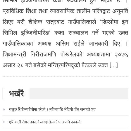
प्राविधिक शिक्षा तथा व्यावसायिक तालीम परिषद्बाट अनुमति
लिएर यसै शैक्षिक सत्रबाट गाउँपालिकाले ‘डिप्लोमा इन
सिभिल इञ्जिनीयरिङ’ कक्षा सञ्चालन गर्ने भएको उक्त
गाउँपालिकाका अध्यक्ष असिम राईले जानकारी दिए ।
शिक्षामन्त्री गिरीराजमणि पोखरेलको अध्यक्षतामा २०७६
असार २८ गते बसेको मन्त्रिपरिषद्को बैठकले उक्त […]
भर्खरै
यलुङ रि हिमपहिरोमा परेको ९ महिनापछि भेटियो पाँच जनाको शव
एसियाली सेयर उकालो लाग्दा तेलको भाउ पनि उकालो