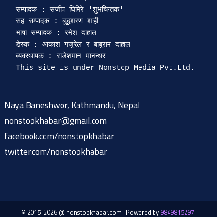
सम्पादक : संजीप घिमिरे 'शुभचिन्तक' 

सह सम्पादक : बुद्धशरण शाही

भाषा सम्पादक : रमेश दाहाल 

डेस्क : आकाश गजुरेल र बाबुराम दाहाल

ब्यवस्थापक : राजेशमान मानन्धर 

Naya Baneshwor, Kathmandu, Nepal
nonstopkhabar@gmail.com
facebook.com/nonstopkhabar
twitter.com/nonstopkhabar
© 2015-2026 @ nonstopkhabar.com
|
Powered by
9849815297
.