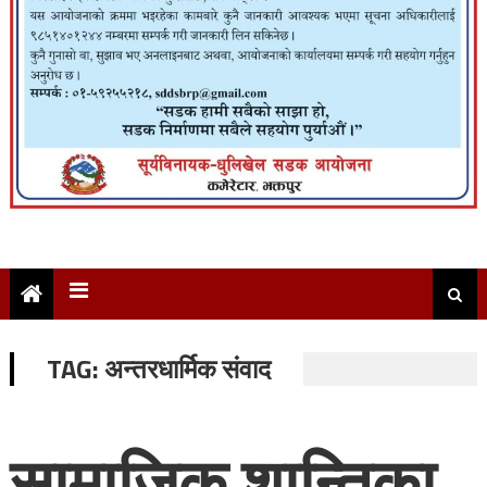
TAG:
अन्तरधार्मिक संवाद
सामाजिक शान्तिका