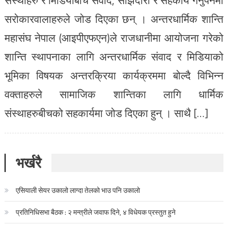
सरोकारवालाहरुले जोड दिएका छन् । अन्तरधार्मिक शान्ति
महासंघ नेपाल (आइपीएफएन)ले राजधानीमा आयोजना गरेको
शान्ति स्थापनाका लागि अन्तरधार्मिक संवाद र मिडियाको
भूमिका विषयक अन्तरक्रिया कार्यक्रममा बोल्दै विभिन्न
वक्ताहरुले सामाजिक शान्तिका लागि धार्मिक
संस्थाहरुबीचको सहकार्यमा जोड दिएका हुन् । साथै […]
भर्खरै
एसियाली सेयर उकालो लाग्दा तेलको भाउ पनि उकालो
प्रतिनिधिसभा बैठक : २ मन्त्रीले जवाफ दिने, ४ विधेयक प्रस्तुत हुने