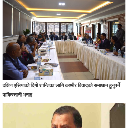
दक्षिण एसियाको दिगो शान्तिका लागि कश्मीर विवादको समाधान हुनुपर्ने
पाकिस्तानी भनाइ