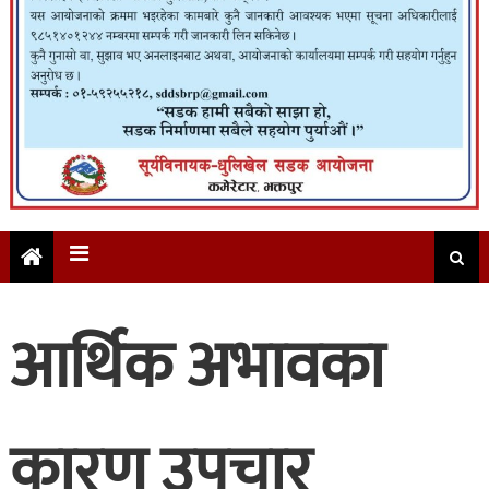
आर्थिक अभावका
कारण उपचार