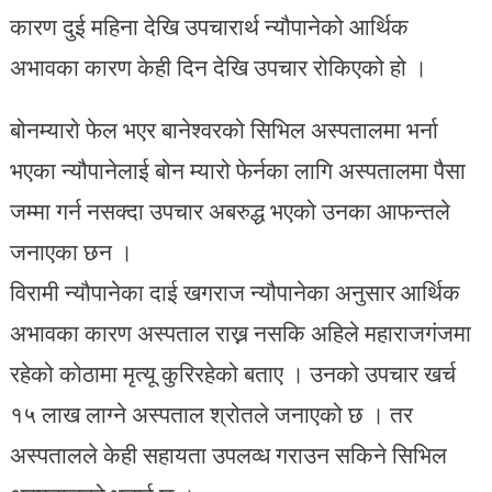
कारण दुई महिना देखि उपचारार्थ न्यौपानेको आर्थिक
अभावका कारण केही दिन देखि उपचार रोकिएको हो ।
बोनम्यारो फेल भएर बानेश्वरको सिभिल अस्पतालमा भर्ना
भएका न्यौपानेलाई बोन म्यारो फेर्नका लागि अस्पतालमा पैसा
जम्मा गर्न नसक्दा उपचार अबरुद्ध भएको उनका आफन्तले
जनाएका छन ।
विरामी न्यौपानेका दाई खगराज न्यौपानेका अनुसार आर्थिक
अभावका कारण अस्पताल राख्न नसकि अहिले महाराजगंजमा
रहेको कोठामा मृत्यू कुरिरहेको बताए । उनको उपचार खर्च
१५ लाख लाग्ने अस्पताल श्रोतले जनाएको छ । तर
अस्पतालले केही सहायता उपलव्ध गराउन सकिने सिभिल