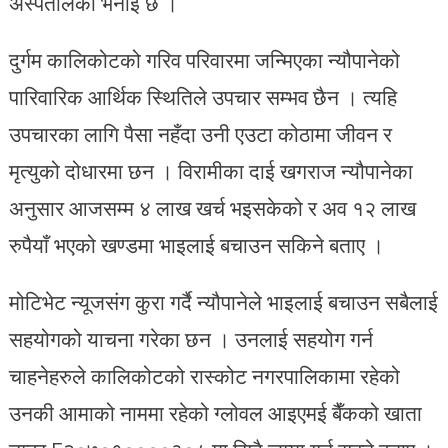
अस्पतालको भनाई छ ।
दुर्गम कालिकोटको गरिव परिवारमा जन्मिएका न्यौपानेको
पारिवारिक आर्थिक स्थितिले उपचार सम्भव छैन । त्यहि
उपचारका लागि पैसा नहँदा उनी एउटा कोठामा जीवन र
मृत्युको दोधारमा छन । विरामीका दाई खगराज न्यौपानेका
अनुसार आजसम्म ४ लाख खर्च भइसकेको र अव १२ लाख
रुपैयाँ भएको खण्डमा भाइलाई बचाउन सकिने बताए ।
मोटिभेट न्यूजसंग कुरा गर्दै न्यौपानेले भाइलाई बचाउन सबैलाई
सहयोगको याचना गरेका छन । उनलाई सहयोग गर्न
चाहनेहरुले कालिकोटको रास्कोट नगरपालिकामा रहेको
उनकी आमाको नाममा रहेको ग्लोवल आइएमई बैँकको खाता