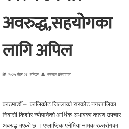
अवरुद्ध,सहयोगका
लागि अपिल
२०७५ चैत्र २३, शनिवार
ननस्टप संवाददाता
काठमाडौँ – कालिकोट जिल्लाको रास्कोट नगरपालिका
निवासी किशोर न्यौपानेको आर्थिक अभावका कारण उपचार
अवरुद्ध भएको छ । एप्लाष्टिक एनेमिया नामक रक्तरोगका